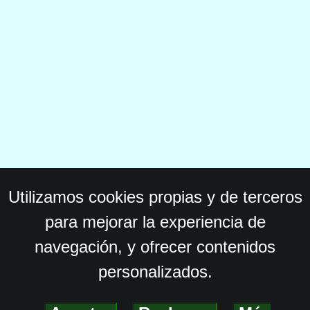
Utilizamos cookies propias y de terceros
para mejorar la experiencia de
navegación, y ofrecer contenidos
personalizados.