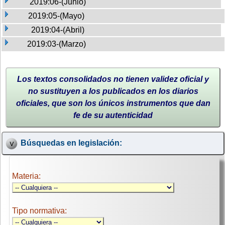
2019:06-(Junio)
2019:05-(Mayo)
2019:04-(Abril)
2019:03-(Marzo)
Los textos consolidados no tienen validez oficial y
no sustituyen a los publicados en los diarios
oficiales, que son los únicos instrumentos que dan
fe de su autenticidad
Búsquedas en legislación:
Materia:
Tipo normativa: