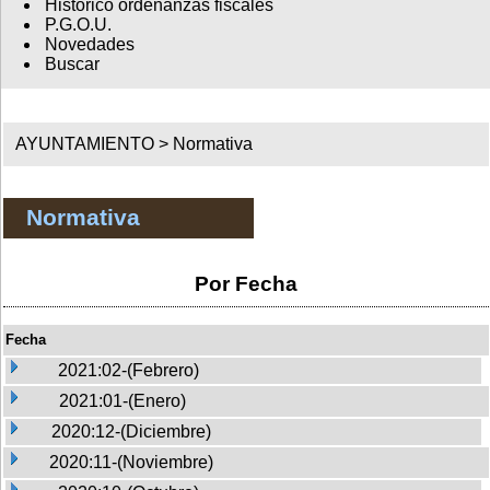
Histórico ordenanzas fiscales
P.G.O.U.
Novedades
Buscar
AYUNTAMIENTO >
Normativa
Normativa
Por Fecha
Fecha
2021:02-(Febrero)
2021:01-(Enero)
2020:12-(Diciembre)
2020:11-(Noviembre)