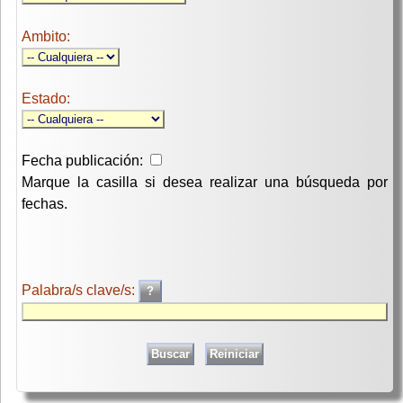
Ambito:
Estado:
Fecha publicación:
Marque la casilla si desea realizar una búsqueda por
fechas.
Palabra/s clave/s: