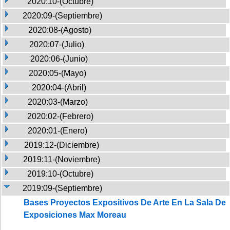
2020:10-(Octubre)
2020:09-(Septiembre)
2020:08-(Agosto)
2020:07-(Julio)
2020:06-(Junio)
2020:05-(Mayo)
2020:04-(Abril)
2020:03-(Marzo)
2020:02-(Febrero)
2020:01-(Enero)
2019:12-(Diciembre)
2019:11-(Noviembre)
2019:10-(Octubre)
2019:09-(Septiembre)
Bases Proyectos Expositivos De Arte En La Sala De
Exposiciones Max Moreau