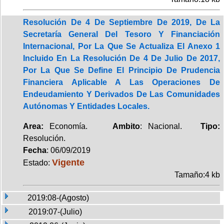
Resolución De 4 De Septiembre De 2019, De La
Secretaría General Del Tesoro Y Financiación
Internacional, Por La Que Se Actualiza El Anexo 1
Incluido En La Resolución De 4 De Julio De 2017,
Por La Que Se Define El Principio De Prudencia
Financiera Aplicable A Las Operaciones De
Endeudamiento Y Derivados De Las Comunidades
Autónomas Y Entidades Locales.
Area:
Economía.
Ambito
: Nacional.
Tipo:
Resolución.
Fecha
: 06/09/2019
Vigente
Estado:
Tamaño:4 kb
2019:08-(Agosto)
2019:07-(Julio)