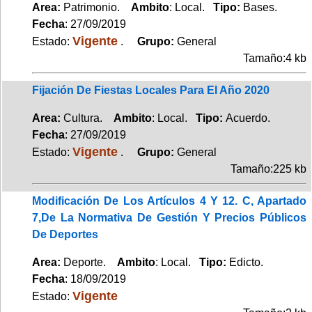
Area:
Patrimonio.
Ambito
: Local.
Tipo:
Bases.
Fecha
: 27/09/2019
Vigente
Estado:
.
Grupo:
General
Tamaño:4 kb
Fijación De Fiestas Locales Para El Año 2020
Area:
Cultura.
Ambito
: Local.
Tipo:
Acuerdo.
Fecha
: 27/09/2019
Vigente
Estado:
.
Grupo:
General
Tamaño:225 kb
Modificación De Los Artículos 4 Y 12. C, Apartado
7,De La Normativa De Gestión Y Precios Públicos
De Deportes
Area:
Deporte.
Ambito
: Local.
Tipo:
Edicto.
Fecha
: 18/09/2019
Vigente
Estado: