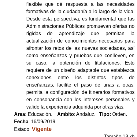
flexible que dé respuesta a las necesidades
formativas de la ciudadanía a lo largo de la vida.
Desde esta perspectiva, es fundamental que las
Administraciones Públicas promuevan ofertas no
rígidas de aprendizaje que permitan la
actualización de conocimientos necesarios para
afrontar los retos de las nuevas sociedades, así
como enseñanzas y pruebas que conlleven, en
su caso, la obtención de titulaciones. Esto
requiere de un diseño adaptable que establezca
conexiones entre los distintos tipos de
enseñanzas, facilite el paso de unas a otras,
permita la configuración de itinerarios formativos
en consonancia con los intereses personales y
valide la experiencia adquirida por otras vías.
Area:
Educación.
Ambito
: Andaluz.
Tipo:
Orden.
Fecha
: 16/09/2019
Vigente
Estado:
Tamaño:18 kb