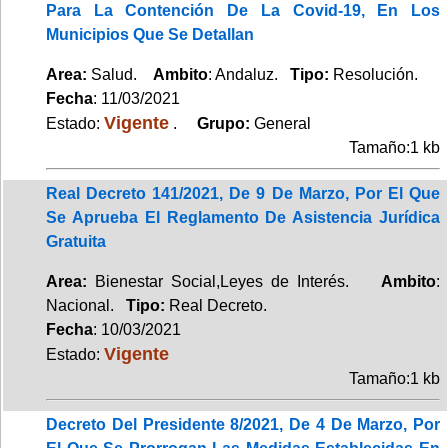
Para La Contención De La Covid-19, En Los
Municipios Que Se Detallan
Area:
Salud.
Ambito
: Andaluz.
Tipo:
Resolución.
Fecha
: 11/03/2021
Vigente
Estado:
.
Grupo:
General
Tamaño:1 kb
Real Decreto 141/2021, De 9 De Marzo, Por El Que
Se Aprueba El Reglamento De Asistencia Jurídica
Gratuita
Area:
Bienestar Social,Leyes de Interés.
Ambito
:
Nacional.
Tipo:
Real Decreto.
Fecha
: 10/03/2021
Vigente
Estado:
Tamaño:1 kb
Decreto Del Presidente 8/2021, De 4 De Marzo, Por