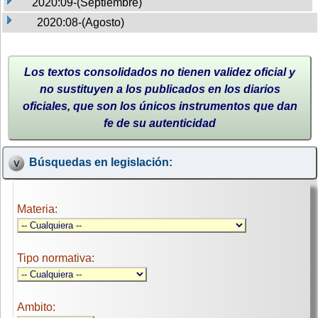
2020:09-(Septiembre)
2020:08-(Agosto)
Los textos consolidados no tienen validez oficial y
no sustituyen a los publicados en los diarios
oficiales, que son los únicos instrumentos que dan
fe de su autenticidad
Búsquedas en legislación:
Materia:
Tipo normativa:
Ambito: