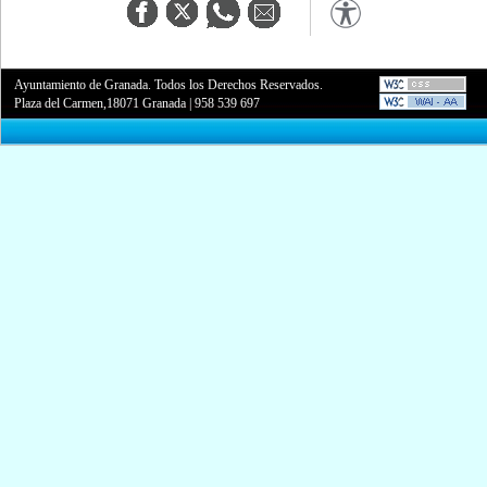
Ayuntamiento de Granada. Todos los Derechos Reservados.
Plaza del Carmen,18071 Granada
|
958 539 697