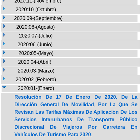
2020:11-(Noviembre)
2020:10-(Octubre)
2020:09-(Septiembre)
2020:08-(Agosto)
2020:07-(Julio)
2020:06-(Junio)
2020:05-(Mayo)
2020:04-(Abril)
2020:03-(Marzo)
2020:02-(Febrero)
2020:01-(Enero)
Resolución De 17 De Enero De 2020, De La
Dirección General De Movilidad, Por La Que Se
Revisan Las Tarifas Máximas De Aplicación De Los
Servicios Interurbanos De Transporte Público
Discrecional De Viajeros Por Carretera En
Vehículos De Turismo Para 2020.