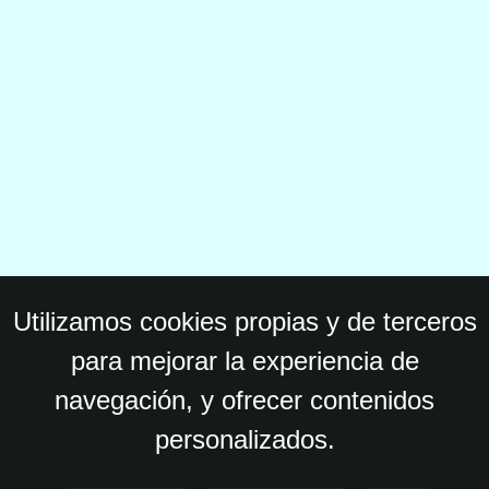
Utilizamos cookies propias y de terceros
para mejorar la experiencia de
navegación, y ofrecer contenidos
personalizados.