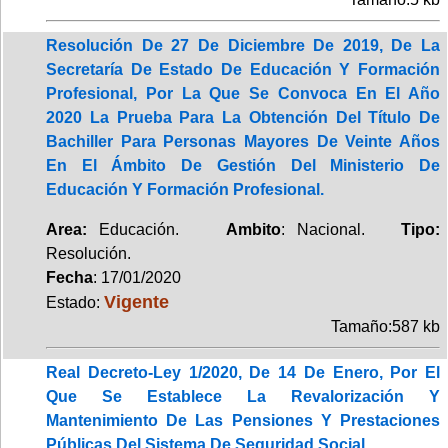
Resolución De 27 De Diciembre De 2019, De La
Secretaría De Estado De Educación Y Formación
Profesional, Por La Que Se Convoca En El Año
2020 La Prueba Para La Obtención Del Título De
Bachiller Para Personas Mayores De Veinte Años
En El Ámbito De Gestión Del Ministerio De
Educación Y Formación Profesional.
Area:
Educación.
Ambito
: Nacional.
Tipo:
Resolución.
Fecha
: 17/01/2020
Vigente
Estado:
Tamaño:587 kb
Real Decreto-Ley 1/2020, De 14 De Enero, Por El
Que Se Establece La Revalorización Y
Mantenimiento De Las Pensiones Y Prestaciones
Públicas Del Sistema De Seguridad Social