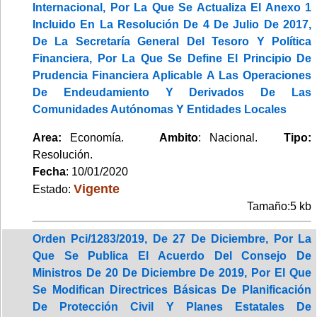
Internacional, Por La Que Se Actualiza El Anexo 1
Incluido En La Resolución De 4 De Julio De 2017,
De La Secretaría General Del Tesoro Y Política
Financiera, Por La Que Se Define El Principio De
Prudencia Financiera Aplicable A Las Operaciones
De Endeudamiento Y Derivados De Las
Comunidades Autónomas Y Entidades Locales
Area:
Economía.
Ambito
: Nacional.
Tipo:
Resolución.
Fecha
: 10/01/2020
Vigente
Estado:
Tamaño:5 kb
Orden Pci/1283/2019, De 27 De Diciembre, Por La
Que Se Publica El Acuerdo Del Consejo De
Ministros De 20 De Diciembre De 2019, Por El Que
Se Modifican Directrices Básicas De Planificación
De Protección Civil Y Planes Estatales De