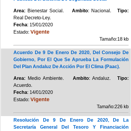
Area:
Bienestar Social.
Ambito
: Nacional.
Tipo:
Real Decreto-Ley.
Fecha
: 15/01/2020
Vigente
Estado:
Tamaño:18 kb
Acuerdo De 9 De Enero De 2020, Del Consejo De
Gobierno, Por El Que Se Aprueba La Formulación
Del Plan Andaluz De Acción Por El Clima (Paac).
Area:
Medio Ambiente.
Ambito
: Andaluz.
Tipo:
Acuerdo.
Fecha
: 14/01/2020
Vigente
Estado:
Tamaño:226 kb
Resolución De 9 De Enero De 2020, De La
Secretaría General Del Tesoro Y Financiación