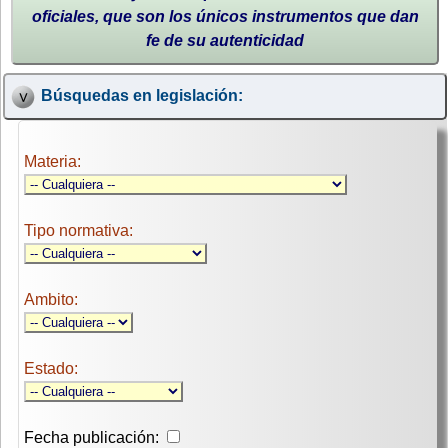
oficiales, que son los únicos instrumentos que dan
fe de su autenticidad
Búsquedas en legislación:
Materia:
Tipo normativa:
Ambito:
Estado:
Fecha publicación: