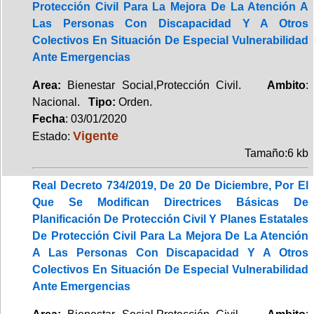
Protección Civil Para La Mejora De La Atención A
Las Personas Con Discapacidad Y A Otros
Colectivos En Situación De Especial Vulnerabilidad
Ante Emergencias
Area:
Bienestar Social,Protección Civil.
Ambito
:
Nacional.
Tipo:
Orden.
Fecha
: 03/01/2020
Vigente
Estado:
Tamaño:6 kb
Real Decreto 734/2019, De 20 De Diciembre, Por El
Que Se Modifican Directrices Básicas De
Planificación De Protección Civil Y Planes Estatales
De Protección Civil Para La Mejora De La Atención
A Las Personas Con Discapacidad Y A Otros
Colectivos En Situación De Especial Vulnerabilidad
Ante Emergencias