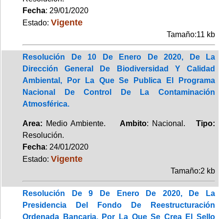
Fecha
: 29/01/2020
Vigente
Estado:
Tamaño:11 kb
Resolución De 10 De Enero De 2020, De La
Dirección General De Biodiversidad Y Calidad
Ambiental, Por La Que Se Publica El Programa
Nacional De Control De La Contaminación
Atmosférica.
Area:
Medio Ambiente.
Ambito
: Nacional.
Tipo:
Resolución.
Fecha
: 24/01/2020
Vigente
Estado:
Tamaño:2 kb
Resolución De 9 De Enero De 2020, De La
Presidencia Del Fondo De Reestructuración
Ordenada Bancaria, Por La Que Se Crea El Sello