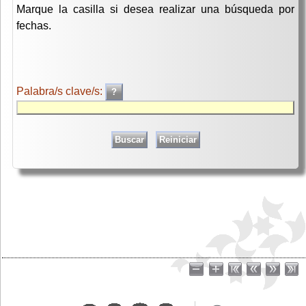
Marque la casilla si desea realizar una búsqueda por
fechas.
Palabra/s clave/s: