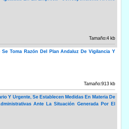
Tamaño:4 kb
 Se Toma Razón Del Plan Andaluz De Vigilancia Y
Tamaño:913 kb
ario Y Urgente, Se Establecen Medidas En Materia De
ministrativas Ante La Situación Generada Por El