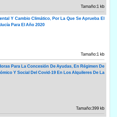
Tamaño:1 kb
ental Y Cambio Climático, Por La Que Se Aprueba El
lucía Para El Año 2020
Tamaño:1 kb
doras Para La Concesión De Ayudas, En Régimen De
ómico Y Social Del Covid-19 En Los Alquileres De La
Tamaño:399 kb