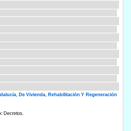
dalucía, De Vivienda, Rehabilitación Y Regeneración
o:
Decretos.