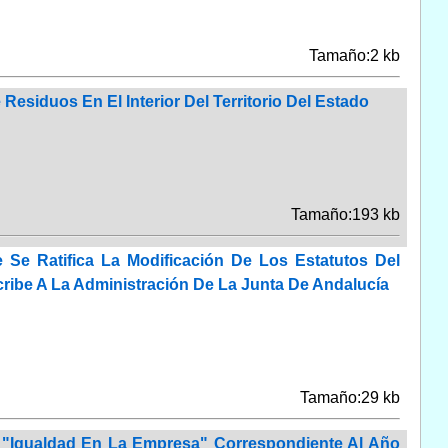
Tamaño:2 kb
Residuos En El Interior Del Territorio Del Estado
Tamaño:193 kb
Se Ratifica La Modificación De Los Estatutos Del
ibe A La Administración De La Junta De Andalucía
Tamaño:29 kb
o "Igualdad En La Empresa" Correspondiente Al Año