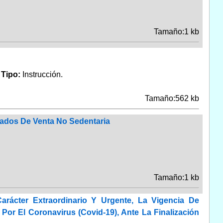
Tamaño:1 kb
.
Tipo:
Instrucción.
Tamaño:562 kb
cados De Venta No Sedentaria
Tamaño:1 kb
arácter Extraordinario Y Urgente, La Vigencia De
r El Coronavirus (Covid-19), Ante La Finalización