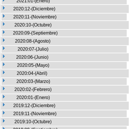
2021:01-(Enero)
2020:12-(Diciembre)
2020:11-(Noviembre)
2020:10-(Octubre)
2020:09-(Septiembre)
2020:08-(Agosto)
2020:07-(Julio)
2020:06-(Junio)
2020:05-(Mayo)
2020:04-(Abril)
2020:03-(Marzo)
2020:02-(Febrero)
2020:01-(Enero)
2019:12-(Diciembre)
2019:11-(Noviembre)
2019:10-(Octubre)