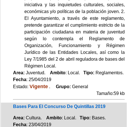
iniciativa y las inquietudes culturales, sociales,
económicas y/o políticas de la población joven. 2.
El Ayuntamiento, a través de este reglamento,
pretende garantizar el cumplimiento estricto de la
participación ciudadana en materia de juventud
según lo contempla el Reglamento de
Organización, Funcionamiento y Régimen
Jurídico de las Entidades Locales, así como la
Ley 7/1985 del 2 de abril reguladora de bases del
Régimen Local.
Area:
Juventud.
Ambito
: Local.
Tipo:
Reglamentos.
Fecha
: 25/04/2019
Vigente
Estado:
.
Grupo:
General
Tamaño:59 kb
Bases Para El Concurso De Quintillas 2019
Area:
Cultura.
Ambito
: Local.
Tipo:
Bases.
Fecha
: 23/04/2019