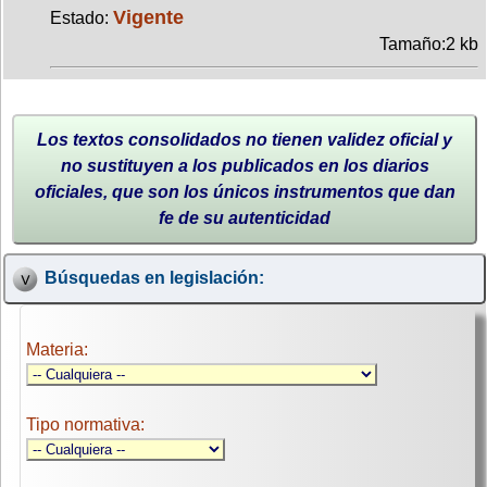
Vigente
Estado:
Tamaño:2 kb
Los textos consolidados no tienen validez oficial y
no sustituyen a los publicados en los diarios
oficiales, que son los únicos instrumentos que dan
fe de su autenticidad
Búsquedas en legislación:
Materia:
Tipo normativa: