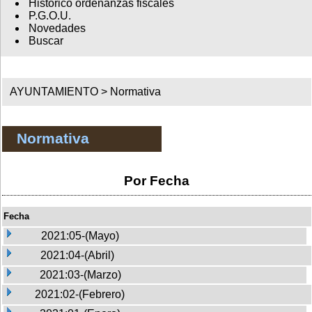
Histórico ordenanzas fiscales
P.G.O.U.
Novedades
Buscar
AYUNTAMIENTO >
Normativa
Normativa
Por Fecha
Fecha
2021:05-(Mayo)
2021:04-(Abril)
2021:03-(Marzo)
2021:02-(Febrero)