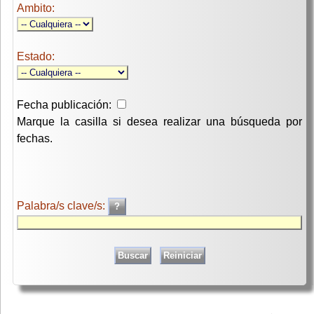
Ambito:
Estado:
Fecha publicación:
Marque la casilla si desea realizar una búsqueda por
fechas.
Palabra/s clave/s: