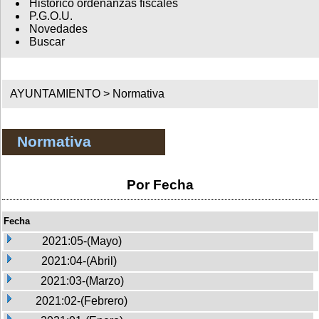
Histórico ordenanzas fiscales
P.G.O.U.
Novedades
Buscar
AYUNTAMIENTO >
Normativa
Normativa
Por Fecha
Fecha
2021:05-(Mayo)
2021:04-(Abril)
2021:03-(Marzo)
2021:02-(Febrero)