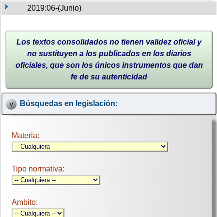
2019:06-(Junio)
Los textos consolidados no tienen validez oficial y
no sustituyen a los publicados en los diarios
oficiales, que son los únicos instrumentos que dan
fe de su autenticidad
Búsquedas en legislación:
Materia:
Tipo normativa:
Ambito: