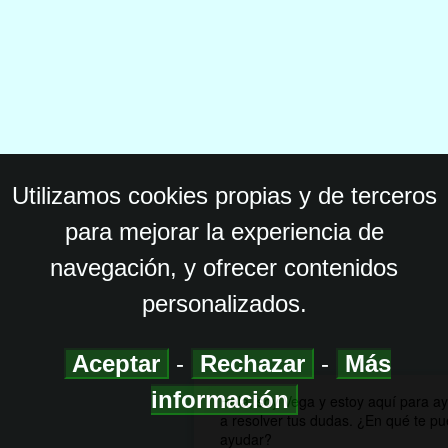
Utilizamos cookies propias y de terceros
para mejorar la experiencia de
navegación, y ofrecer contenidos
personalizados.
Aceptar
-
Rechazar
-
Más
información