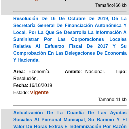
Tamaño:466 kb
Resolución De 16 De Octubre De 2019, De La
Secretaría General De Financiación Autonómica Y
Local, Por La Que Se Desarrolla La Información A
Suministrar Por Las Corporaciones Locales
Relativa Al Esfuerzo Fiscal De 2017 Y Su
Comprobación En Las Delegaciones De Economía
Y Hacienda.
Area:
Economía.
Ambito
: Nacional.
Tipo:
Resolución.
Fecha
: 16/10/2019
Vigente
Estado:
Tamaño:41 kb
Actualización De La Cuantía De Las Ayudas
Sociales Al Personal Municipal, Su Baremo Y El
Valor De Horas Extras E Indemnización Por Razón