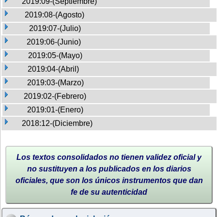
2019:09-(Septiembre)
2019:08-(Agosto)
2019:07-(Julio)
2019:06-(Junio)
2019:05-(Mayo)
2019:04-(Abril)
2019:03-(Marzo)
2019:02-(Febrero)
2019:01-(Enero)
2018:12-(Diciembre)
Los textos consolidados no tienen validez oficial y
no sustituyen a los publicados en los diarios
oficiales, que son los únicos instrumentos que dan
fe de su autenticidad