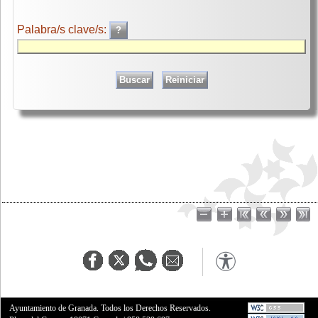
Palabra/s clave/s:
Ayuntamiento de Granada. Todos los Derechos Reservados.