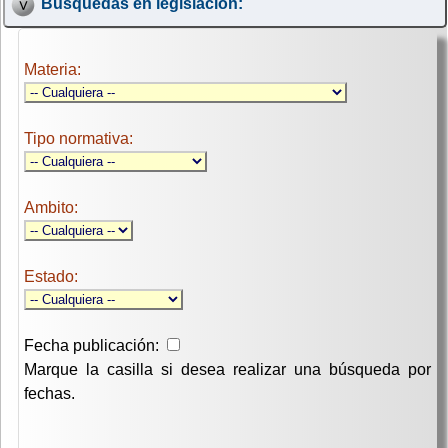
Búsquedas en legislación:
Materia:
Tipo normativa:
Ambito:
Estado:
Fecha publicación:
Marque la casilla si desea realizar una búsqueda por
fechas.