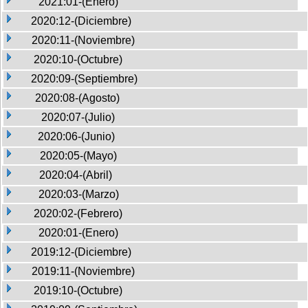
2021:01-(Enero)
2020:12-(Diciembre)
2020:11-(Noviembre)
2020:10-(Octubre)
2020:09-(Septiembre)
2020:08-(Agosto)
2020:07-(Julio)
2020:06-(Junio)
2020:05-(Mayo)
2020:04-(Abril)
2020:03-(Marzo)
2020:02-(Febrero)
2020:01-(Enero)
2019:12-(Diciembre)
2019:11-(Noviembre)
2019:10-(Octubre)