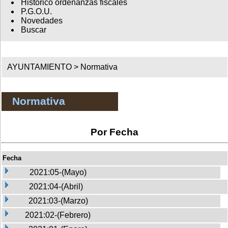
Histórico ordenanzas fiscales
P.G.O.U.
Novedades
Buscar
AYUNTAMIENTO >
Normativa
Normativa
Por Fecha
Fecha
2021:05-(Mayo)
2021:04-(Abril)
2021:03-(Marzo)
2021:02-(Febrero)