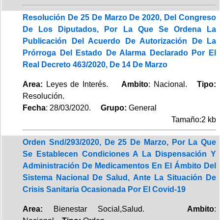
Resolución De 25 De Marzo De 2020, Del Congreso
De Los Diputados, Por La Que Se Ordena La
Publicación Del Acuerdo De Autorización De La
Prórroga Del Estado De Alarma Declarado Por El
Real Decreto 463/2020, De 14 De Marzo
Area:
Leyes de Interés.
Ambito
: Nacional.
Tipo:
Resolución.
Fecha
: 28/03/2020.
Grupo:
General
Tamaño:2 kb
Orden Snd/293/2020, De 25 De Marzo, Por La Que
Se Establecen Condiciones A La Dispensación Y
Administración De Medicamentos En El Ámbito Del
Sistema Nacional De Salud, Ante La Situación De
Crisis Sanitaria Ocasionada Por El Covid-19
Area:
Bienestar Social,Salud.
Ambito
: