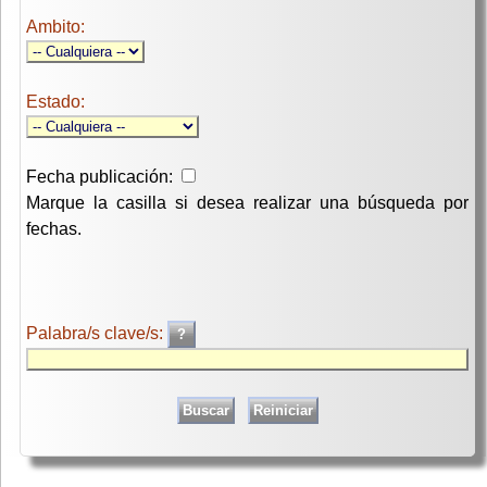
Ambito:
Estado:
Fecha publicación:
Marque la casilla si desea realizar una búsqueda por
fechas.
Palabra/s clave/s: