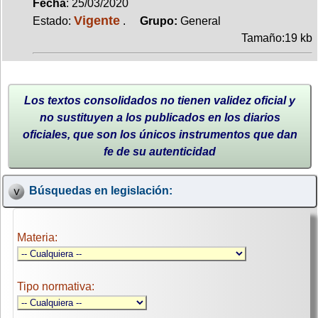
Fecha
: 25/03/2020
Vigente
Estado:
.
Grupo:
General
Tamaño:19 kb
Los textos consolidados no tienen validez oficial y
no sustituyen a los publicados en los diarios
oficiales, que son los únicos instrumentos que dan
fe de su autenticidad
Búsquedas en legislación:
Materia:
Tipo normativa: