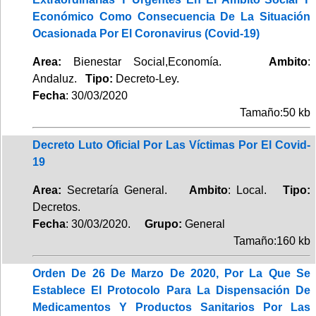
Económico Como Consecuencia De La Situación
Ocasionada Por El Coronavirus (Covid-19)
Area:
Bienestar Social,Economía.
Ambito
:
Andaluz.
Tipo:
Decreto-Ley.
Fecha
: 30/03/2020
Tamaño:50 kb
Decreto Luto Oficial Por Las Víctimas Por El Covid-
19
Area:
Secretaría General.
Ambito
: Local.
Tipo:
Decretos.
Fecha
: 30/03/2020.
Grupo:
General
Tamaño:160 kb
Orden De 26 De Marzo De 2020, Por La Que Se
Establece El Protocolo Para La Dispensación De
Medicamentos Y Productos Sanitarios Por Las