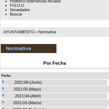
Histórico ordenanzas fiscales
P.G.O.U.
Novedades
Buscar
AYUNTAMIENTO >
Normativa
Normativa
Por Fecha
Fecha
2021:06-(Junio)
2021:05-(Mayo)
2021:04-(Abril)
2021:03-(Marzo)