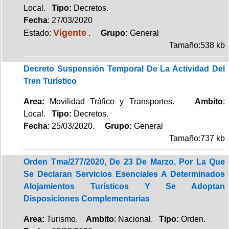
Local.
Tipo:
Decretos.
Fecha
: 27/03/2020
Vigente
Estado:
.
Grupo:
General
Tamaño:538 kb
Decreto Suspensión Temporal De La Actividad Del
Tren Turístico
Area:
Movilidad Tráfico y Transportes.
Ambito
:
Local.
Tipo:
Decretos.
Fecha
: 25/03/2020.
Grupo:
General
Tamaño:737 kb
Orden Tma/277/2020, De 23 De Marzo, Por La Que
Se Declaran Servicios Esenciales A Determinados
Alojamientos Turísticos Y Se Adoptan
Disposiciones Complementarias
Area:
Turismo.
Ambito
: Nacional.
Tipo:
Orden.