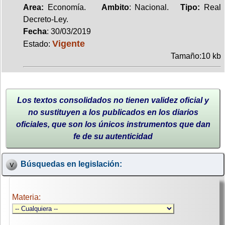
Area:
Economía.
Ambito
: Nacional.
Tipo:
Real
Decreto-Ley.
Fecha
: 30/03/2019
Vigente
Estado:
Tamaño:10 kb
Los textos consolidados no tienen validez oficial y
no sustituyen a los publicados en los diarios
oficiales, que son los únicos instrumentos que dan
fe de su autenticidad
Búsquedas en legislación:
Materia: