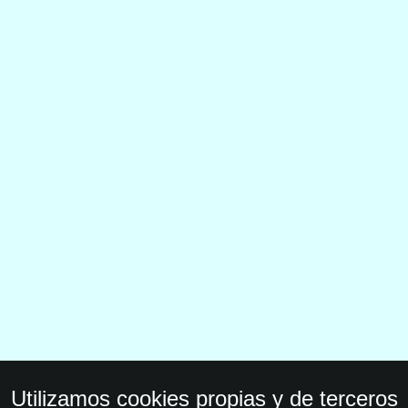
Utilizamos cookies propias y de terceros