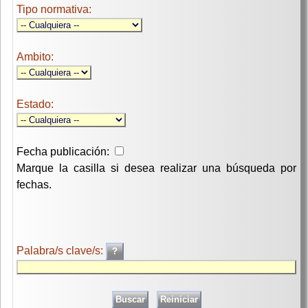
Tipo normativa:
Ambito:
Estado:
Fecha publicación:
Marque la casilla si desea realizar una búsqueda por
fechas.
Palabra/s clave/s: