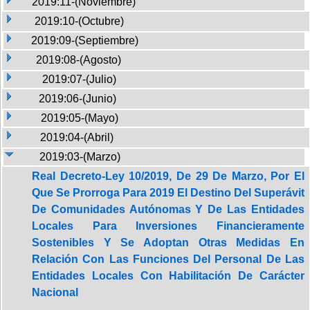
2019:11-(Noviembre)
2019:10-(Octubre)
2019:09-(Septiembre)
2019:08-(Agosto)
2019:07-(Julio)
2019:06-(Junio)
2019:05-(Mayo)
2019:04-(Abril)
2019:03-(Marzo)
Real Decreto-Ley 10/2019, De 29 De Marzo, Por El
Que Se Prorroga Para 2019 El Destino Del Superávit
De Comunidades Autónomas Y De Las Entidades
Locales Para Inversiones Financieramente
Sostenibles Y Se Adoptan Otras Medidas En
Relación Con Las Funciones Del Personal De Las
Entidades Locales Con Habilitación De Carácter
Nacional