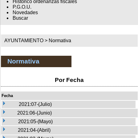
Histórico ordenanzas fiscales
P.G.O.U.
Novedades
Buscar
AYUNTAMIENTO >
Normativa
Normativa
Por Fecha
Fecha
2021:07-(Julio)
2021:06-(Junio)
2021:05-(Mayo)
2021:04-(Abril)