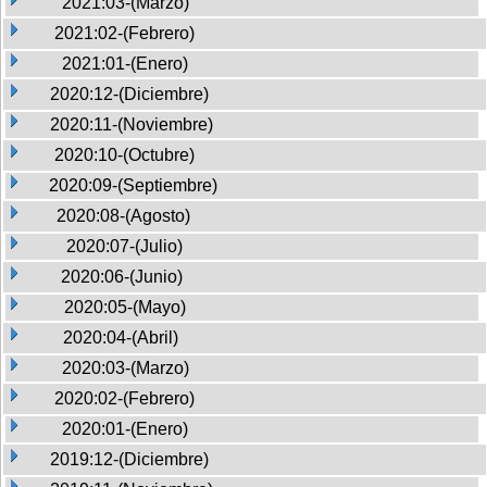
2021:03-(Marzo)
2021:02-(Febrero)
2021:01-(Enero)
2020:12-(Diciembre)
2020:11-(Noviembre)
2020:10-(Octubre)
2020:09-(Septiembre)
2020:08-(Agosto)
2020:07-(Julio)
2020:06-(Junio)
2020:05-(Mayo)
2020:04-(Abril)
2020:03-(Marzo)
2020:02-(Febrero)
2020:01-(Enero)
2019:12-(Diciembre)