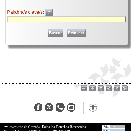
Palabra/s clave/s:
Ayuntamiento de Granada. Todos los Derechos Reservados.