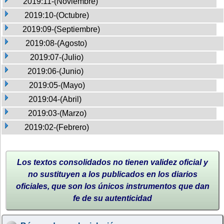
2019:11-(Noviembre)
2019:10-(Octubre)
2019:09-(Septiembre)
2019:08-(Agosto)
2019:07-(Julio)
2019:06-(Junio)
2019:05-(Mayo)
2019:04-(Abril)
2019:03-(Marzo)
2019:02-(Febrero)
Los textos consolidados no tienen validez oficial y
no sustituyen a los publicados en los diarios
oficiales, que son los únicos instrumentos que dan
fe de su autenticidad