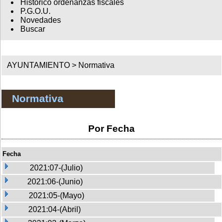
Histórico ordenanzas fiscales
P.G.O.U.
Novedades
Buscar
AYUNTAMIENTO >
Normativa
Normativa
Por Fecha
Fecha
2021:07-(Julio)
2021:06-(Junio)
2021:05-(Mayo)
2021:04-(Abril)