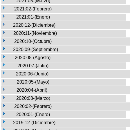
2021:03-(Marzo)
2021:02-(Febrero)
2021:01-(Enero)
2020:12-(Diciembre)
2020:11-(Noviembre)
2020:10-(Octubre)
2020:09-(Septiembre)
2020:08-(Agosto)
2020:07-(Julio)
2020:06-(Junio)
2020:05-(Mayo)
2020:04-(Abril)
2020:03-(Marzo)
2020:02-(Febrero)
2020:01-(Enero)
2019:12-(Diciembre)