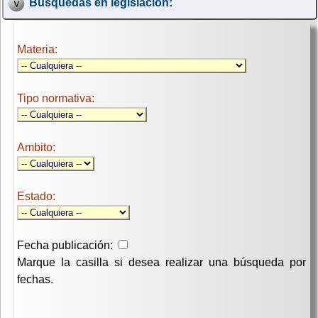
Búsquedas en legislación:
Materia:
Tipo normativa:
Ambito:
Estado:
Fecha publicación:
Marque la casilla si desea realizar una búsqueda por
fechas.