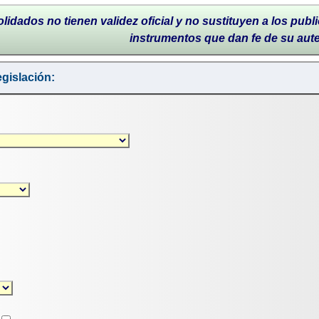
lidados no tienen validez oficial y no sustituyen a los publi
instrumentos que dan fe de su aut
gislación: