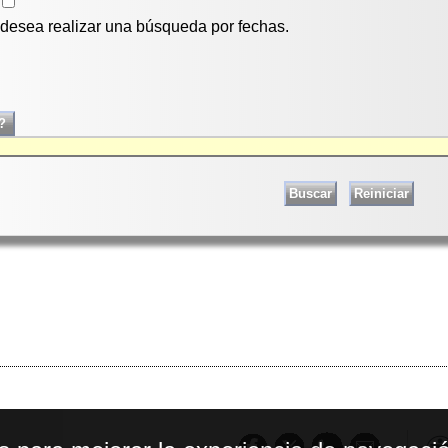
i desea realizar una búsqueda por fechas.