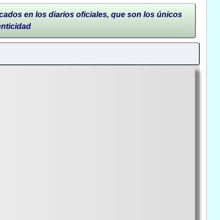
cados en los diarios oficiales, que son los únicos
enticidad