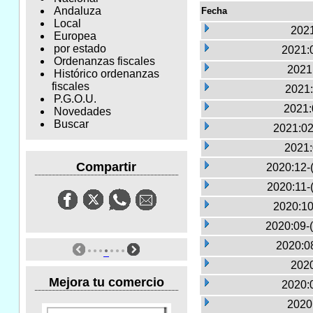
Andaluza
Fecha
Local
2021
Europea
por estado
2021:0
Ordenanzas fiscales
2021
Histórico ordenanzas
fiscales
2021:
P.G.O.U.
2021:
Novedades
Buscar
2021:02
2021:
Compartir
2020:12-
2020:11-
2020:10
2020:09-
2020:0
2020
Mejora tu comercio
2020:0
2020