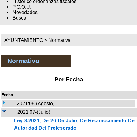
Histórico ordenanzas fiscales
P.G.O.U.
Novedades
Buscar
AYUNTAMIENTO >
Normativa
Normativa
Por Fecha
Fecha
2021:08-(Agosto)
2021:07-(Julio)
Ley 3/2021, De 26 De Julio, De Reconocimiento De
Autoridad Del Profesorado