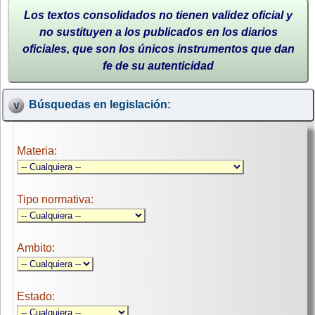
Los textos consolidados no tienen validez oficial y
no sustituyen a los publicados en los diarios
oficiales, que son los únicos instrumentos que dan
fe de su autenticidad
Búsquedas en legislación:
Materia:
Tipo normativa:
Ambito:
Estado: