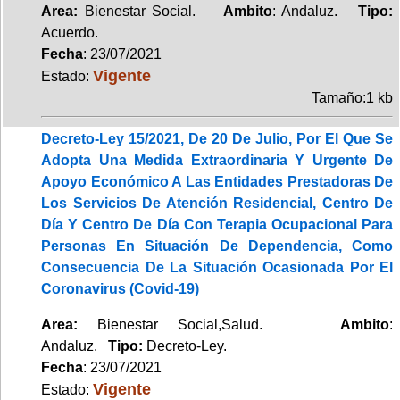
Area:
Bienestar Social.
Ambito
: Andaluz.
Tipo:
Acuerdo.
Fecha
: 23/07/2021
Vigente
Estado:
Tamaño:1 kb
Decreto-Ley 15/2021, De 20 De Julio, Por El Que Se
Adopta Una Medida Extraordinaria Y Urgente De
Apoyo Económico A Las Entidades Prestadoras De
Los Servicios De Atención Residencial, Centro De
Día Y Centro De Día Con Terapia Ocupacional Para
Personas En Situación De Dependencia, Como
Consecuencia De La Situación Ocasionada Por El
Coronavirus (Covid-19)
Area:
Bienestar Social,Salud.
Ambito
:
Andaluz.
Tipo:
Decreto-Ley.
Fecha
: 23/07/2021
Vigente
Estado: