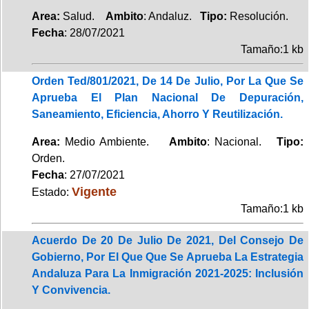
Area:
Salud.
Ambito
: Andaluz.
Tipo:
Resolución.
Fecha
: 28/07/2021
Tamaño:1 kb
Orden Ted/801/2021, De 14 De Julio, Por La Que Se
Aprueba El Plan Nacional De Depuración,
Saneamiento, Eficiencia, Ahorro Y Reutilización.
Area:
Medio Ambiente.
Ambito
: Nacional.
Tipo:
Orden.
Fecha
: 27/07/2021
Vigente
Estado:
Tamaño:1 kb
Acuerdo De 20 De Julio De 2021, Del Consejo De
Gobierno, Por El Que Que Se Aprueba La Estrategia
Andaluza Para La Inmigración 2021-2025: Inclusión
Y Convivencia.