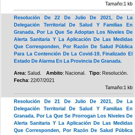
Tamaño:1 kb
Resolución De 22 De Julio De 2021, De La
Delegación Territorial De Salud Y Familias En
Granada, Por La Que Se Adoptan Los Niveles De
Alerta Sanitaria Y La Aplicación De Las Medidas
Que Corresponden, Por Razón De Salud Pública
Para La Contención De La Covid-19, Finalizado El
Estado De Alarma En La Provincia De Granada.
Area:
Salud.
Ambito
: Nacional.
Tipo:
Resolución.
Fecha
: 22/07/2021
Tamaño:1 kb
Resolución De 21 De Julio De 2021, De La
Delegación Territorial De Salud Y Familias En
Granada, Por La Que Se Prorrogan Los Niveles De
Alerta Sanitaria Y La Aplicación De Las Medidas
Que Corresponden, Por Razón De Salud Pública