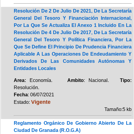
Resolución De 2 De Julio De 2021, De La Secretaría
General Del Tesoro Y Financiación Internacional,
Por La Que Se Actualiza El Anexo 1 Incluido En La
Resolución De 4 De Julio De 2017, De La Secretaría
General Del Tesoro Y Política Financiera, Por La
Que Se Define El Principio De Prudencia Financiera
Aplicable A Las Operaciones De Endeudamiento Y
Derivados De Las Comunidades Autónomas Y
Entidades Locales
Area:
Economía.
Ambito
: Nacional.
Tipo:
Resolución.
Fecha
: 06/07/2021
Vigente
Estado:
Tamaño:5 kb
Reglamento Orgánico De Gobierno Abierto De La
Ciudad De Granada (R.O.G.A)