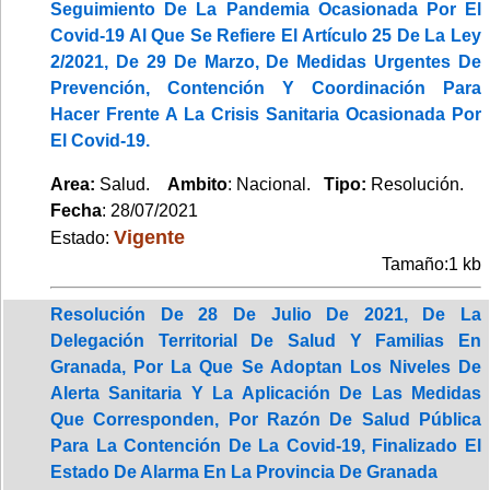
Seguimiento De La Pandemia Ocasionada Por El
Covid-19 Al Que Se Refiere El Artículo 25 De La Ley
2/2021, De 29 De Marzo, De Medidas Urgentes De
Prevención, Contención Y Coordinación Para
Hacer Frente A La Crisis Sanitaria Ocasionada Por
El Covid-19.
Area:
Salud.
Ambito
: Nacional.
Tipo:
Resolución.
Fecha
: 28/07/2021
Vigente
Estado:
Tamaño:1 kb
Resolución De 28 De Julio De 2021, De La
Delegación Territorial De Salud Y Familias En
Granada, Por La Que Se Adoptan Los Niveles De
Alerta Sanitaria Y La Aplicación De Las Medidas
Que Corresponden, Por Razón De Salud Pública
Para La Contención De La Covid-19, Finalizado El
Estado De Alarma En La Provincia De Granada