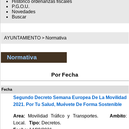
Histórico ordenanzas fiscales
P.G.O.U.
Novedades
Buscar
AYUNTAMIENTO >
Normativa
Normativa
Por Fecha
Fecha
Segundo Decreto Semana Europea De La Movilidad
2021. Por Tu Salud, Muévete De Forma Sostenible
Area:
Movilidad Tráfico y Transportes.
Ambito
:
Local.
Tipo:
Decretos.