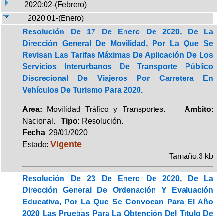
2020:02-(Febrero)
2020:01-(Enero)
Resolución De 17 De Enero De 2020, De La
Dirección General De Movilidad, Por La Que Se
Revisan Las Tarifas Máximas De Aplicación De Los
Servicios Interurbanos De Transporte Público
Discrecional De Viajeros Por Carretera En
Vehículos De Turismo Para 2020.
Area:
Movilidad Tráfico y Transportes.
Ambito
:
Nacional.
Tipo:
Resolución.
Fecha
: 29/01/2020
Vigente
Estado:
Tamaño:3 kb
Resolución De 23 De Enero De 2020, De La
Dirección General De Ordenación Y Evaluación
Educativa, Por La Que Se Convocan Para El Año
2020 Las Pruebas Para La Obtención Del Título De