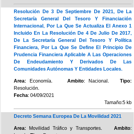
Resolución De 3 De Septiembre De 2021, De La
Secretaría General Del Tesoro Y Financiación
Internacional, Por La Que Se Actualiza El Anexo 1
Incluido En La Resolución De 4 De Julio De 2017,
De La Secretaría General Del Tesoro Y Política
Financiera, Por La Que Se Define El Principio De
Prudencia Financiera Aplicable A Las Operaciones
De Endeudamiento Y Derivados De Las
Comunidades Autónomas Y Entidades Locales.
Area:
Economía.
Ambito
: Nacional.
Tipo:
Resolución.
Fecha
: 04/09/2021
Tamaño:5 kb
Decreto Semana Europea De La Movilidad 2021
Area:
Movilidad Tráfico y Transportes.
Ambito
: