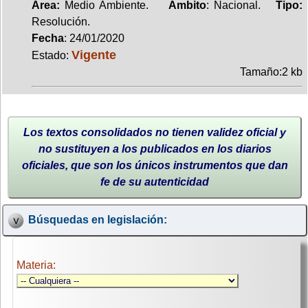
Area:
Medio Ambiente.
Ambito
: Nacional.
Tipo:
Resolución.
Fecha
: 24/01/2020
Vigente
Estado:
Tamaño:2 kb
Los textos consolidados no tienen validez oficial y
no sustituyen a los publicados en los diarios
oficiales, que son los únicos instrumentos que dan
fe de su autenticidad
Búsquedas en legislación:
Materia: