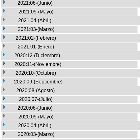
2021:06-(Junio)
2021:05-(Mayo)
2021:04-(Abril)
2021:03-(Marzo)
2021:02-(Febrero)
2021:01-(Enero)
2020:12-(Diciembre)
2020:11-(Noviembre)
2020:10-(Octubre)
2020:09-(Septiembre)
2020:08-(Agosto)
2020:07-(Julio)
2020:06-(Junio)
2020:05-(Mayo)
2020:04-(Abril)
2020:03-(Marzo)