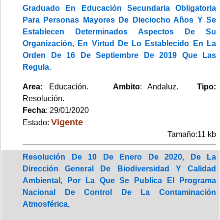
Graduado En Educación Secundaria Obligatoria
Para Personas Mayores De Dieciocho Años Y Se
Establecen Determinados Aspectos De Su
Organización, En Virtud De Lo Establecido En La
Orden De 16 De Septiembre De 2019 Que Las
Regula.
Area:
Educación.
Ambito
: Andaluz.
Tipo:
Resolución.
Fecha
: 29/01/2020
Vigente
Estado:
Tamaño:11 kb
Resolución De 10 De Enero De 2020, De La
Dirección General De Biodiversidad Y Calidad
Ambiental, Por La Que Se Publica El Programa
Nacional De Control De La Contaminación
Atmosférica.