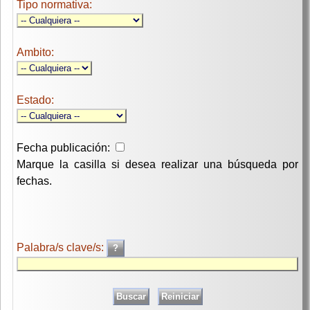
Tipo normativa:
Ambito:
Estado:
Fecha publicación:
Marque la casilla si desea realizar una búsqueda por
fechas.
Palabra/s clave/s: