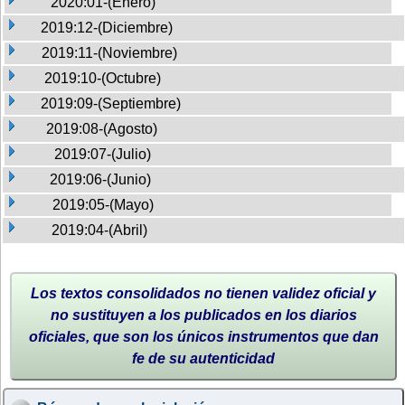
2020:01-(Enero)
2019:12-(Diciembre)
2019:11-(Noviembre)
2019:10-(Octubre)
2019:09-(Septiembre)
2019:08-(Agosto)
2019:07-(Julio)
2019:06-(Junio)
2019:05-(Mayo)
2019:04-(Abril)
Los textos consolidados no tienen validez oficial y
no sustituyen a los publicados en los diarios
oficiales, que son los únicos instrumentos que dan
fe de su autenticidad