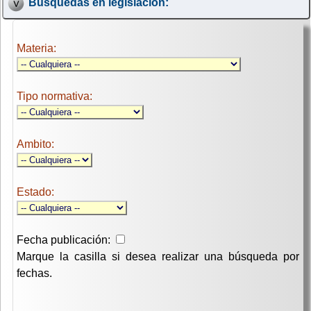
Búsquedas en legislación:
Materia:
Tipo normativa:
Ambito:
Estado:
Fecha publicación:
Marque la casilla si desea realizar una búsqueda por
fechas.