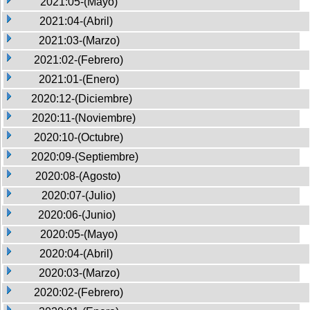
2021:05-(Mayo)
2021:04-(Abril)
2021:03-(Marzo)
2021:02-(Febrero)
2021:01-(Enero)
2020:12-(Diciembre)
2020:11-(Noviembre)
2020:10-(Octubre)
2020:09-(Septiembre)
2020:08-(Agosto)
2020:07-(Julio)
2020:06-(Junio)
2020:05-(Mayo)
2020:04-(Abril)
2020:03-(Marzo)
2020:02-(Febrero)