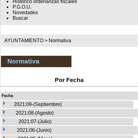
Histórico ordenanzas fiscales
P.G.O.U.
Novedades
Buscar
AYUNTAMIENTO >
Normativa
Normativa
Por Fecha
Fecha
2021:09-(Septiembre)
2021:08-(Agosto)
2021:07-(Julio)
2021:06-(Junio)