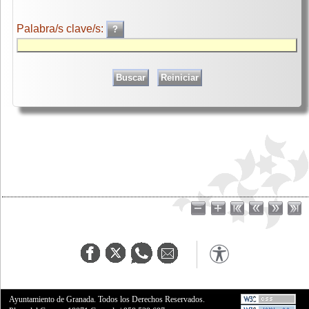
Palabra/s clave/s:
Ayuntamiento de Granada. Todos los Derechos Reservados.