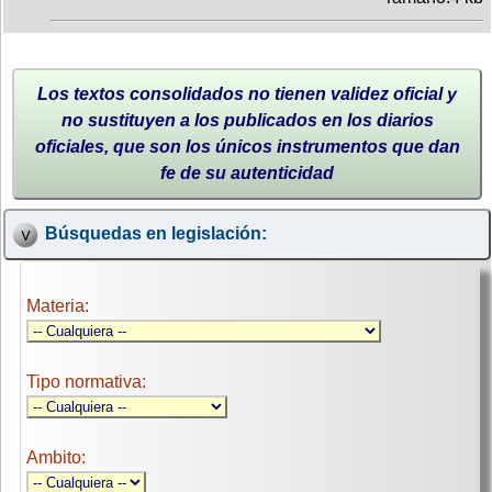
Los textos consolidados no tienen validez oficial y
no sustituyen a los publicados en los diarios
oficiales, que son los únicos instrumentos que dan
fe de su autenticidad
Búsquedas en legislación:
Materia:
Tipo normativa:
Ambito: