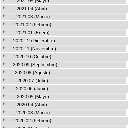
2021:05-(Mayo)
2021:04-(Abril)
2021:03-(Marzo)
2021:02-(Febrero)
2021:01-(Enero)
2020:12-(Diciembre)
2020:11-(Noviembre)
2020:10-(Octubre)
2020:09-(Septiembre)
2020:08-(Agosto)
2020:07-(Julio)
2020:06-(Junio)
2020:05-(Mayo)
2020:04-(Abril)
2020:03-(Marzo)
2020:02-(Febrero)