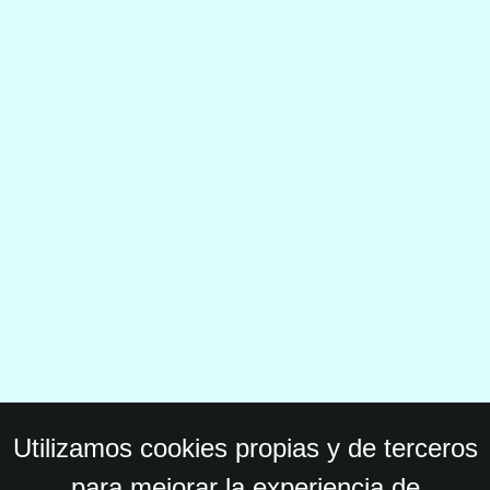
Utilizamos cookies propias y de terceros
para mejorar la experiencia de