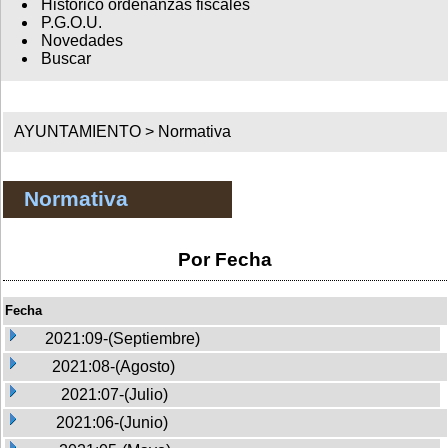
Histórico ordenanzas fiscales
P.G.O.U.
Novedades
Buscar
AYUNTAMIENTO >
Normativa
Normativa
Por Fecha
Fecha
2021:09-(Septiembre)
2021:08-(Agosto)
2021:07-(Julio)
2021:06-(Junio)