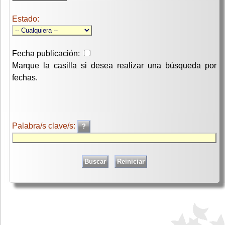
Estado:
Fecha publicación:
Marque la casilla si desea realizar una búsqueda por
fechas.
Palabra/s clave/s: