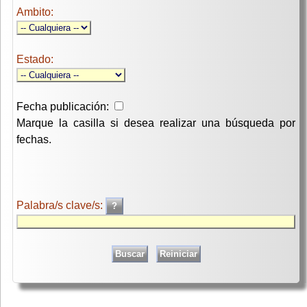
Ambito:
Estado:
Fecha publicación:
Marque la casilla si desea realizar una búsqueda por
fechas.
Palabra/s clave/s: