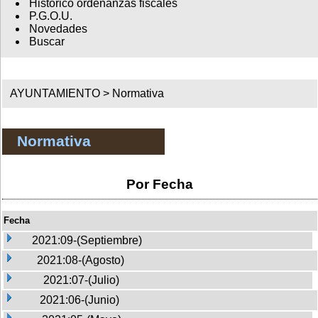
Histórico ordenanzas fiscales
P.G.O.U.
Novedades
Buscar
AYUNTAMIENTO >
Normativa
Normativa
Por Fecha
Fecha
2021:09-(Septiembre)
2021:08-(Agosto)
2021:07-(Julio)
2021:06-(Junio)