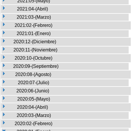
2021:05-(Mayo)
2021:04-(Abril)
2021:03-(Marzo)
2021:02-(Febrero)
2021:01-(Enero)
2020:12-(Diciembre)
2020:11-(Noviembre)
2020:10-(Octubre)
2020:09-(Septiembre)
2020:08-(Agosto)
2020:07-(Julio)
2020:06-(Junio)
2020:05-(Mayo)
2020:04-(Abril)
2020:03-(Marzo)
2020:02-(Febrero)