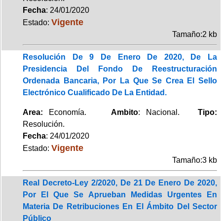
Fecha
: 24/01/2020
Vigente
Estado:
Tamaño:2 kb
Resolución De 9 De Enero De 2020, De La
Presidencia Del Fondo De Reestructuración
Ordenada Bancaria, Por La Que Se Crea El Sello
Electrónico Cualificado De La Entidad.
Area:
Economía.
Ambito
: Nacional.
Tipo:
Resolución.
Fecha
: 24/01/2020
Vigente
Estado:
Tamaño:3 kb
Real Decreto-Ley 2/2020, De 21 De Enero De 2020,
Por El Que Se Aprueban Medidas Urgentes En
Materia De Retribuciones En El Ámbito Del Sector
Público