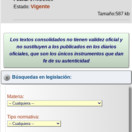
Vigente
Estado:
Tamaño:587 kb
Los textos consolidados no tienen validez oficial y
no sustituyen a los publicados en los diarios
oficiales, que son los únicos instrumentos que dan
fe de su autenticidad
Búsquedas en legislación:
Materia:
Tipo normativa: