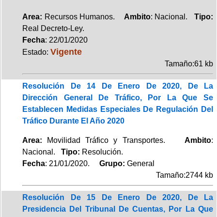
Area:
Recursos Humanos.
Ambito
: Nacional.
Tipo:
Real Decreto-Ley.
Fecha
: 22/01/2020
Vigente
Estado:
Tamaño:61 kb
Resolución De 14 De Enero De 2020, De La
Dirección General De Tráfico, Por La Que Se
Establecen Medidas Especiales De Regulación Del
Tráfico Durante El Año 2020
Area:
Movilidad Tráfico y Transportes.
Ambito
:
Nacional.
Tipo:
Resolución.
Fecha
: 21/01/2020.
Grupo:
General
Tamaño:2744 kb
Resolución De 15 De Enero De 2020, De La
Presidencia Del Tribunal De Cuentas, Por La Que