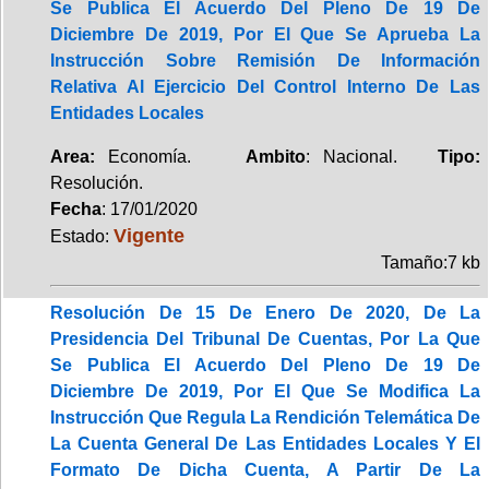
Se Publica El Acuerdo Del Pleno De 19 De
Diciembre De 2019, Por El Que Se Aprueba La
Instrucción Sobre Remisión De Información
Relativa Al Ejercicio Del Control Interno De Las
Entidades Locales
Area:
Economía.
Ambito
: Nacional.
Tipo:
Resolución.
Fecha
: 17/01/2020
Vigente
Estado:
Tamaño:7 kb
Resolución De 15 De Enero De 2020, De La
Presidencia Del Tribunal De Cuentas, Por La Que
Se Publica El Acuerdo Del Pleno De 19 De
Diciembre De 2019, Por El Que Se Modifica La
Instrucción Que Regula La Rendición Telemática De
La Cuenta General De Las Entidades Locales Y El
Formato De Dicha Cuenta, A Partir De La