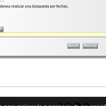
i desea realizar una búsqueda por fechas.