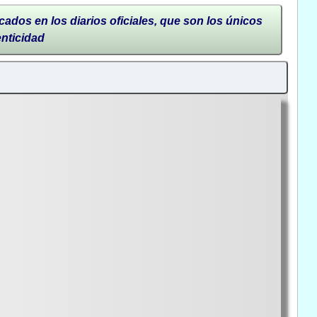
cados en los diarios oficiales, que son los únicos
enticidad