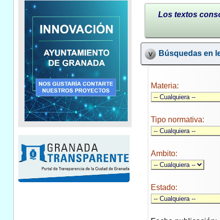
Los textos conso
Búsquedas en le
Materia:
Tipo normativa:
Ambito:
Estado: