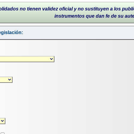
lidados no tienen validez oficial y no sustituyen a los publi
instrumentos que dan fe de su aut
gislación: