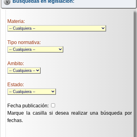
Búsquedas en legislación:
Materia:
Tipo normativa:
Ambito:
Estado:
Fecha publicación:
Marque la casilla si desea realizar una búsqueda por
fechas.