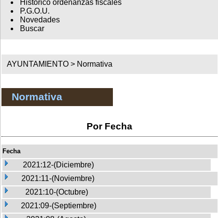
Histórico ordenanzas fiscales
P.G.O.U.
Novedades
Buscar
AYUNTAMIENTO >
Normativa
Normativa
Por Fecha
Fecha
2021:12-(Diciembre)
2021:11-(Noviembre)
2021:10-(Octubre)
2021:09-(Septiembre)