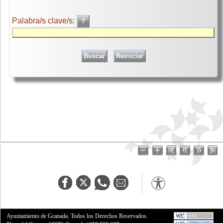
Palabra/s clave/s:
Ayuntamiento de Granada. Todos los Derechos Reservados.