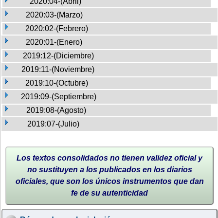
2020:04-(Abril)
2020:03-(Marzo)
2020:02-(Febrero)
2020:01-(Enero)
2019:12-(Diciembre)
2019:11-(Noviembre)
2019:10-(Octubre)
2019:09-(Septiembre)
2019:08-(Agosto)
2019:07-(Julio)
Los textos consolidados no tienen validez oficial y
no sustituyen a los publicados en los diarios
oficiales, que son los únicos instrumentos que dan
fe de su autenticidad