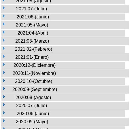
2021:08-(Agosto)
2021:07-(Julio)
2021:06-(Junio)
2021:05-(Mayo)
2021:04-(Abril)
2021:03-(Marzo)
2021:02-(Febrero)
2021:01-(Enero)
2020:12-(Diciembre)
2020:11-(Noviembre)
2020:10-(Octubre)
2020:09-(Septiembre)
2020:08-(Agosto)
2020:07-(Julio)
2020:06-(Junio)
2020:05-(Mayo)