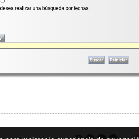
i desea realizar una búsqueda por fechas.