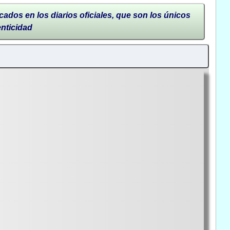
cados en los diarios oficiales, que son los únicos
enticidad