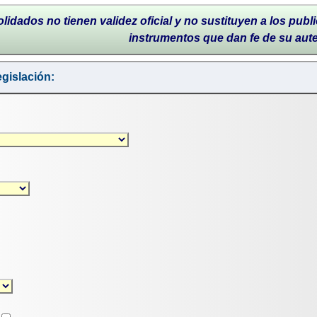
lidados no tienen validez oficial y no sustituyen a los publi
instrumentos que dan fe de su aut
gislación: