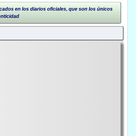
cados en los diarios oficiales, que son los únicos
enticidad