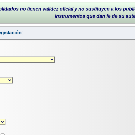
lidados no tienen validez oficial y no sustituyen a los publi
instrumentos que dan fe de su aut
gislación: