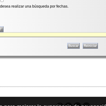
i desea realizar una búsqueda por fechas.