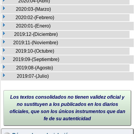
2020:04-(Abril)
2020:03-(Marzo)
2020:02-(Febrero)
2020:01-(Enero)
2019:12-(Diciembre)
2019:11-(Noviembre)
2019:10-(Octubre)
2019:09-(Septiembre)
2019:08-(Agosto)
2019:07-(Julio)
Los textos consolidados no tienen validez oficial y
no sustituyen a los publicados en los diarios
oficiales, que son los únicos instrumentos que dan
fe de su autenticidad