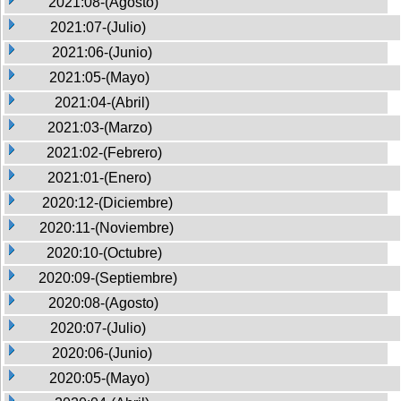
2021:08-(Agosto)
2021:07-(Julio)
2021:06-(Junio)
2021:05-(Mayo)
2021:04-(Abril)
2021:03-(Marzo)
2021:02-(Febrero)
2021:01-(Enero)
2020:12-(Diciembre)
2020:11-(Noviembre)
2020:10-(Octubre)
2020:09-(Septiembre)
2020:08-(Agosto)
2020:07-(Julio)
2020:06-(Junio)
2020:05-(Mayo)