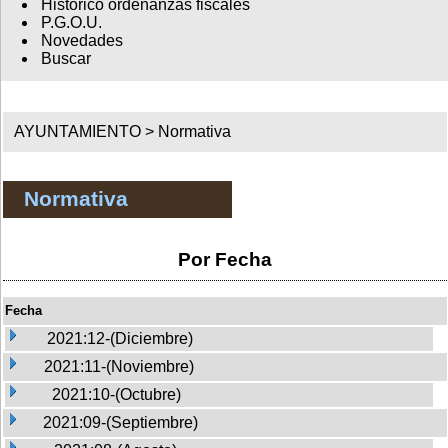
Histórico ordenanzas fiscales
P.G.O.U.
Novedades
Buscar
AYUNTAMIENTO >
Normativa
Normativa
Por Fecha
Fecha
2021:12-(Diciembre)
2021:11-(Noviembre)
2021:10-(Octubre)
2021:09-(Septiembre)