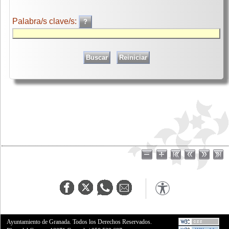
Palabra/s clave/s:
Ayuntamiento de Granada. Todos los Derechos Reservados.