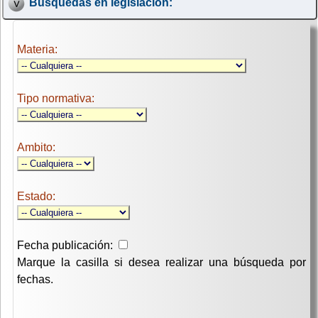
Búsquedas en legislación:
Materia:
Tipo normativa:
Ambito:
Estado:
Fecha publicación:
Marque la casilla si desea realizar una búsqueda por
fechas.