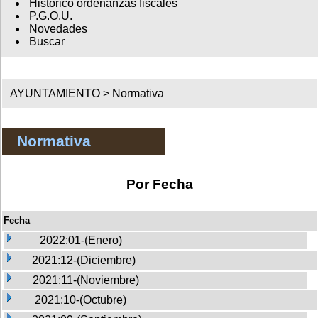
Histórico ordenanzas fiscales
P.G.O.U.
Novedades
Buscar
AYUNTAMIENTO >
Normativa
Normativa
Por Fecha
Fecha
2022:01-(Enero)
2021:12-(Diciembre)
2021:11-(Noviembre)
2021:10-(Octubre)