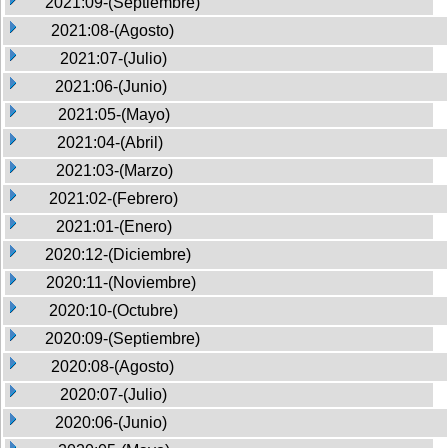
2021:09-(Septiembre)
2021:08-(Agosto)
2021:07-(Julio)
2021:06-(Junio)
2021:05-(Mayo)
2021:04-(Abril)
2021:03-(Marzo)
2021:02-(Febrero)
2021:01-(Enero)
2020:12-(Diciembre)
2020:11-(Noviembre)
2020:10-(Octubre)
2020:09-(Septiembre)
2020:08-(Agosto)
2020:07-(Julio)
2020:06-(Junio)