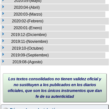
2020:05-(Mayo)
2020:04-(Abril)
2020:03-(Marzo)
2020:02-(Febrero)
2020:01-(Enero)
2019:12-(Diciembre)
2019:11-(Noviembre)
2019:10-(Octubre)
2019:09-(Septiembre)
2019:08-(Agosto)
Los textos consolidados no tienen validez oficial y
no sustituyen a los publicados en los diarios
oficiales, que son los únicos instrumentos que dan
fe de su autenticidad