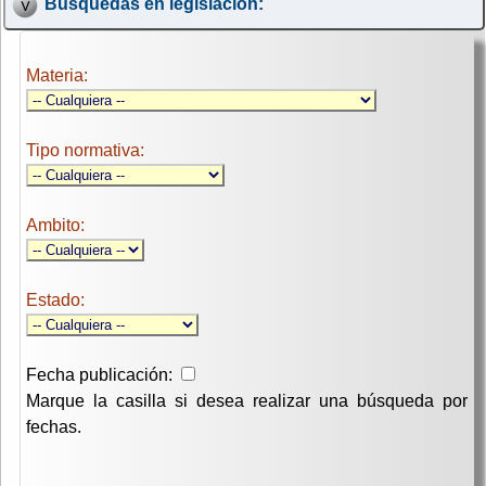
Búsquedas en legislación:
Materia:
Tipo normativa:
Ambito:
Estado:
Fecha publicación:
Marque la casilla si desea realizar una búsqueda por
fechas.