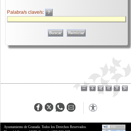
Palabra/s clave/s:
Ayuntamiento de Granada. Todos los Derechos Reservados.