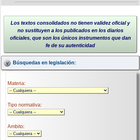
Los textos consolidados no tienen validez oficial y
no sustituyen a los publicados en los diarios
oficiales, que son los únicos instrumentos que dan
fe de su autenticidad
Búsquedas en legislación:
Materia:
Tipo normativa:
Ambito: