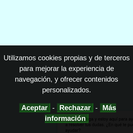
Utilizamos cookies propias y de terceros
para mejorar la experiencia de
navegación, y ofrecer contenidos
personalizados.
Aceptar
-
Rechazar
-
Más
información