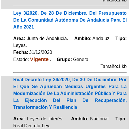
Ley 3/2020, De 28 De Diciembre, Del Presupuesto
De La Comunidad Autónoma De Andalucía Para El
Año 2021
Area:
Junta de Andalucía.
Ambito
: Andaluz.
Tipo:
Leyes.
Fecha
: 31/12/2020
Vigente
Estado:
.
Grupo:
General
Tamaño:1 kb
Real Decreto-Ley 36/2020, De 30 De Diciembre, Por
El Que Se Aprueban Medidas Urgentes Para La
Modernización De La Administración Pública Y Para
La Ejecución Del Plan De Recuperación,
Transformación Y Resiliencia
Area:
Leyes de Interés.
Ambito
: Nacional.
Tipo:
Real Decreto-Ley.