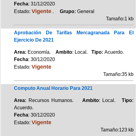
Fecha
: 31/12/2020
Vigente
Estado:
.
Grupo:
General
Tamaño:1 kb
Aprobación De Tarifas Mercagranada Para El
Ejercicio De 2021
Area:
Economía.
Ambito
: Local.
Tipo:
Acuerdo.
Fecha
: 30/12/2020
Vigente
Estado:
Tamaño:35 kb
Computo Anual Horario Para 2021
Area:
Recursos Humanos.
Ambito
: Local.
Tipo:
Acuerdo.
Fecha
: 30/12/2020
Vigente
Estado:
Tamaño:123 kb