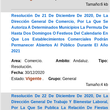
Tamaño:6 kb
Resolución De 21 De Diciembre De 2020, De La
Dirección General De Comercio, Por La Que Se
Autoriza A Determinados Municipios La Permuta De
Hasta Dos Domingos O Festivos Del Calendario En
Que Los Establecimientos Comerciales Podrán
Permanecer Abiertos Al Público Durante El Año
2021
Area:
Comercio.
Ambito
: Andaluz.
Tipo:
Resolución.
Fecha
: 30/12/2020
Vigente
Estado:
.
Grupo:
General
Tamaño:4 kb
Resolución De 22 De Diciembre De 2020, De La
Dirección General De Trabajo Y Bienestar Laboral,
Por La Que Se Publica La Relación De Fiestas