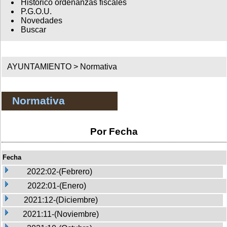
Histórico ordenanzas fiscales
P.G.O.U.
Novedades
Buscar
AYUNTAMIENTO >
Normativa
Normativa
Por Fecha
Fecha
2022:02-(Febrero)
2022:01-(Enero)
2021:12-(Diciembre)
2021:11-(Noviembre)