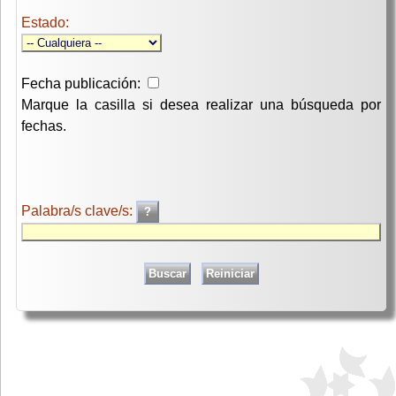
Estado:
Fecha publicación:
Marque la casilla si desea realizar una búsqueda por
fechas.
Palabra/s clave/s: