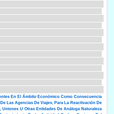
rgentes En El Ámbito Económico Como Consecuencia
 De Las Agencias De Viajes, Para La Reactivación De
, Uniones U Otras Entidades De Análoga Naturaleza