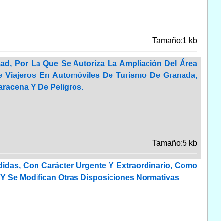
Tamaño:1 kb
ad, Por La Que Se Autoriza La Ampliación Del Área
De Viajeros En Automóviles De Turismo De Granada,
aracena Y De Peligros.
Tamaño:5 kb
didas, Con Carácter Urgente Y Extraordinario, Como
 Y Se Modifican Otras Disposiciones Normativas