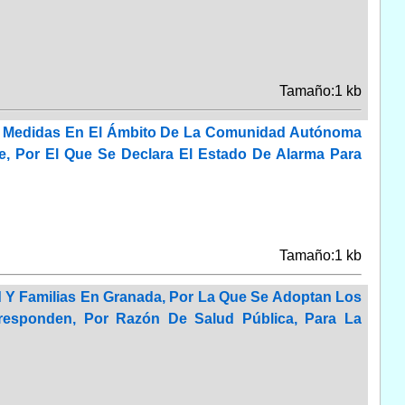
Tamaño:1 kb
cen Medidas En El Ámbito De La Comunidad Autónoma
e, Por El Que Se Declara El Estado De Alarma Para
Tamaño:1 kb
ud Y Familias En Granada, Por La Que Se Adoptan Los
rresponden, Por Razón De Salud Pública, Para La