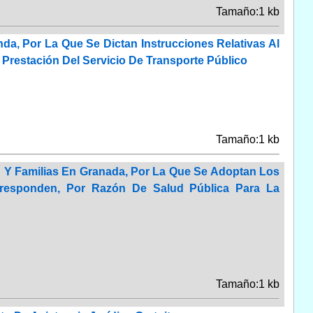
Tamaño:1 kb
da, Por La Que Se Dictan Instrucciones Relativas Al
Prestación Del Servicio De Transporte Público
Tamaño:1 kb
ud Y Familias En Granada, Por La Que Se Adoptan Los
rresponden, Por Razón De Salud Pública Para La
Tamaño:1 kb