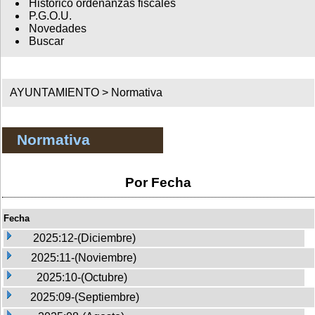
Histórico ordenanzas fiscales
P.G.O.U.
Novedades
Buscar
AYUNTAMIENTO >
Normativa
Normativa
Por Fecha
Fecha
2025:12-(Diciembre)
2025:11-(Noviembre)
2025:10-(Octubre)
2025:09-(Septiembre)