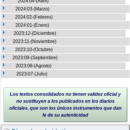
2024:04-(Abril)
2024:03-(Marzo)
2024:02-(Febrero)
2024:01-(Enero)
2023:12-(Diciembre)
2023:11-(Noviembre)
2023:10-(Octubre)
2023:09-(Septiembre)
2023:08-(Agosto)
2023:07-(Julio)
Los textos consolidados no tienen validez oficial y
no sustituyen a los publicados en los diarios
oficiales, que son los únicos instrumentos que dan
fe de su autenticidad