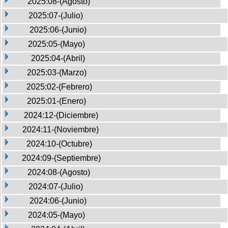
2025:08-(Agosto)
2025:07-(Julio)
2025:06-(Junio)
2025:05-(Mayo)
2025:04-(Abril)
2025:03-(Marzo)
2025:02-(Febrero)
2025:01-(Enero)
2024:12-(Diciembre)
2024:11-(Noviembre)
2024:10-(Octubre)
2024:09-(Septiembre)
2024:08-(Agosto)
2024:07-(Julio)
2024:06-(Junio)
2024:05-(Mayo)