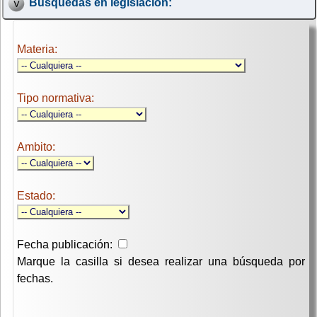
Búsquedas en legislación:
Materia:
Tipo normativa:
Ambito:
Estado:
Fecha publicación:
Marque la casilla si desea realizar una búsqueda por
fechas.