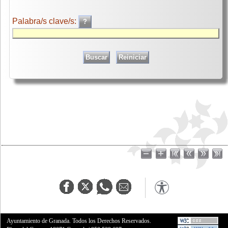
Palabra/s clave/s:
Ayuntamiento de Granada. Todos los Derechos Reservados.