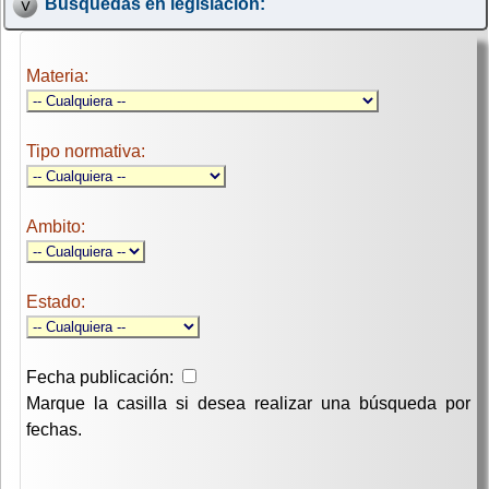
Búsquedas en legislación:
Materia:
Tipo normativa:
Ambito:
Estado:
Fecha publicación:
Marque la casilla si desea realizar una búsqueda por
fechas.