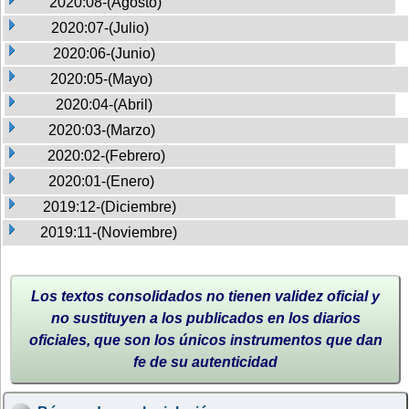
2020:08-(Agosto)
2020:07-(Julio)
2020:06-(Junio)
2020:05-(Mayo)
2020:04-(Abril)
2020:03-(Marzo)
2020:02-(Febrero)
2020:01-(Enero)
2019:12-(Diciembre)
2019:11-(Noviembre)
Los textos consolidados no tienen validez oficial y
no sustituyen a los publicados en los diarios
oficiales, que son los únicos instrumentos que dan
fe de su autenticidad