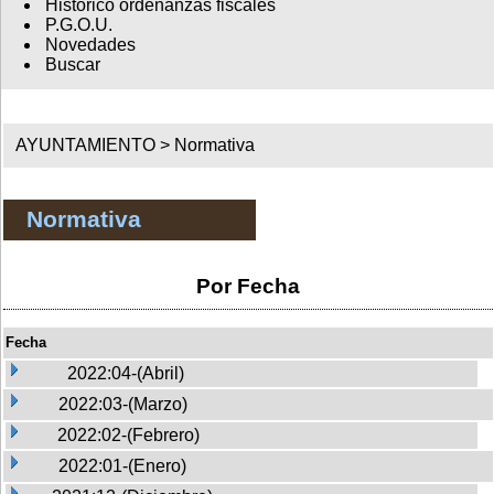
Histórico ordenanzas fiscales
P.G.O.U.
Novedades
Buscar
AYUNTAMIENTO >
Normativa
Normativa
Por Fecha
Fecha
2022:04-(Abril)
2022:03-(Marzo)
2022:02-(Febrero)
2022:01-(Enero)