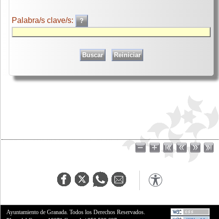
Palabra/s clave/s:
Ayuntamiento de Granada. Todos los Derechos Reservados.