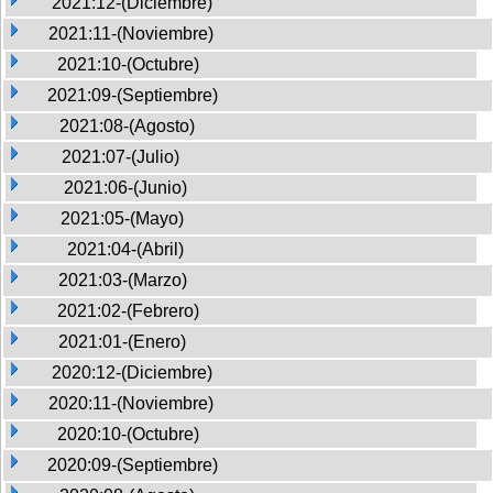
2021:12-(Diciembre)
2021:11-(Noviembre)
2021:10-(Octubre)
2021:09-(Septiembre)
2021:08-(Agosto)
2021:07-(Julio)
2021:06-(Junio)
2021:05-(Mayo)
2021:04-(Abril)
2021:03-(Marzo)
2021:02-(Febrero)
2021:01-(Enero)
2020:12-(Diciembre)
2020:11-(Noviembre)
2020:10-(Octubre)
2020:09-(Septiembre)