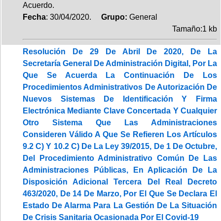
Acuerdo.
Fecha
: 30/04/2020.
Grupo:
General
Tamaño:1 kb
Resolución De 29 De Abril De 2020, De La
Secretaría General De Administración Digital, Por La
Que Se Acuerda La Continuación De Los
Procedimientos Administrativos De Autorización De
Nuevos Sistemas De Identificación Y Firma
Electrónica Mediante Clave Concertada Y Cualquier
Otro Sistema Que Las Administraciones
Consideren Válido A Que Se Refieren Los Artículos
9.2 C) Y 10.2 C) De La Ley 39/2015, De 1 De Octubre,
Del Procedimiento Administrativo Común De Las
Administraciones Públicas, En Aplicación De La
Disposición Adicional Tercera Del Real Decreto
463/2020, De 14 De Marzo, Por El Que Se Declara El
Estado De Alarma Para La Gestión De La Situación
De Crisis Sanitaria Ocasionada Por El Covid-19