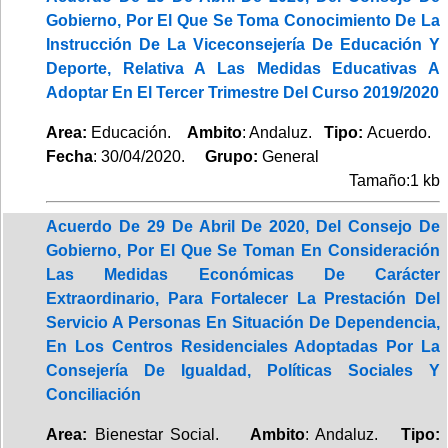
Gobierno, Por El Que Se Toma Conocimiento De La
Instrucción De La Viceconsejería De Educación Y
Deporte, Relativa A Las Medidas Educativas A
Adoptar En El Tercer Trimestre Del Curso 2019/2020
Area:
Educación.
Ambito
: Andaluz.
Tipo:
Acuerdo.
Fecha
: 30/04/2020.
Grupo:
General
Tamaño:1 kb
Acuerdo De 29 De Abril De 2020, Del Consejo De
Gobierno, Por El Que Se Toman En Consideración
Las Medidas Económicas De Carácter
Extraordinario, Para Fortalecer La Prestación Del
Servicio A Personas En Situación De Dependencia,
En Los Centros Residenciales Adoptadas Por La
Consejería De Igualdad, Políticas Sociales Y
Conciliación
Area:
Bienestar Social.
Ambito
: Andaluz.
Tipo: