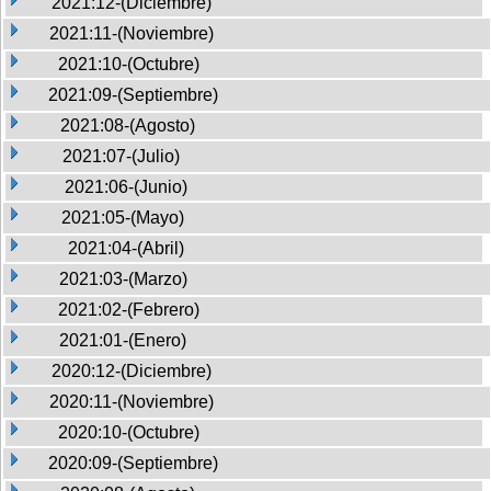
2021:12-(Diciembre)
2021:11-(Noviembre)
2021:10-(Octubre)
2021:09-(Septiembre)
2021:08-(Agosto)
2021:07-(Julio)
2021:06-(Junio)
2021:05-(Mayo)
2021:04-(Abril)
2021:03-(Marzo)
2021:02-(Febrero)
2021:01-(Enero)
2020:12-(Diciembre)
2020:11-(Noviembre)
2020:10-(Octubre)
2020:09-(Septiembre)