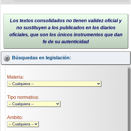
Los textos consolidados no tienen validez oficial y
no sustituyen a los publicados en los diarios
oficiales, que son los únicos instrumentos que dan
fe de su autenticidad
Búsquedas en legislación:
Materia:
Tipo normativa:
Ambito: