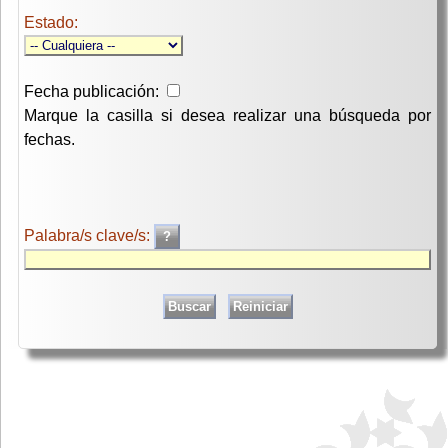
Estado:
Fecha publicación:
Marque la casilla si desea realizar una búsqueda por
fechas.
Palabra/s clave/s: