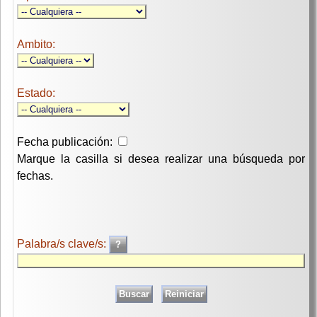
Ambito:
Estado:
Fecha publicación:
Marque la casilla si desea realizar una búsqueda por
fechas.
Palabra/s clave/s: