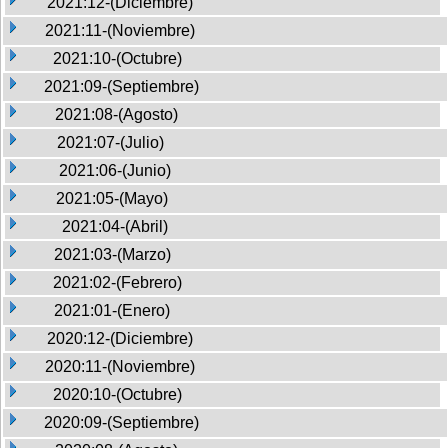
2021:12-(Diciembre)
2021:11-(Noviembre)
2021:10-(Octubre)
2021:09-(Septiembre)
2021:08-(Agosto)
2021:07-(Julio)
2021:06-(Junio)
2021:05-(Mayo)
2021:04-(Abril)
2021:03-(Marzo)
2021:02-(Febrero)
2021:01-(Enero)
2020:12-(Diciembre)
2020:11-(Noviembre)
2020:10-(Octubre)
2020:09-(Septiembre)