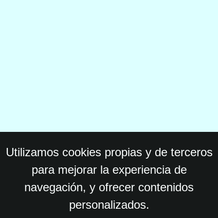
Utilizamos cookies propias y de terceros
para mejorar la experiencia de
navegación, y ofrecer contenidos
personalizados.