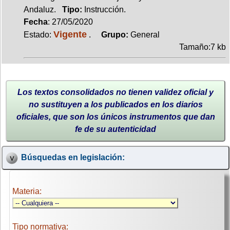
Andaluz.
Tipo:
Instrucción.
Fecha
: 27/05/2020
Vigente
Estado:
.
Grupo:
General
Tamaño:7 kb
Los textos consolidados no tienen validez oficial y
no sustituyen a los publicados en los diarios
oficiales, que son los únicos instrumentos que dan
fe de su autenticidad
Búsquedas en legislación:
Materia:
Tipo normativa: