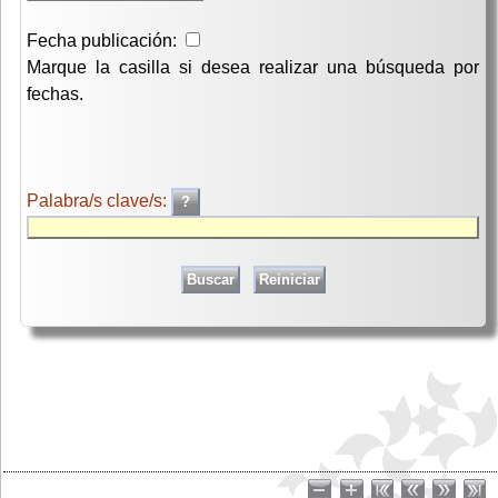
Fecha publicación:
Marque la casilla si desea realizar una búsqueda por
fechas.
Palabra/s clave/s: