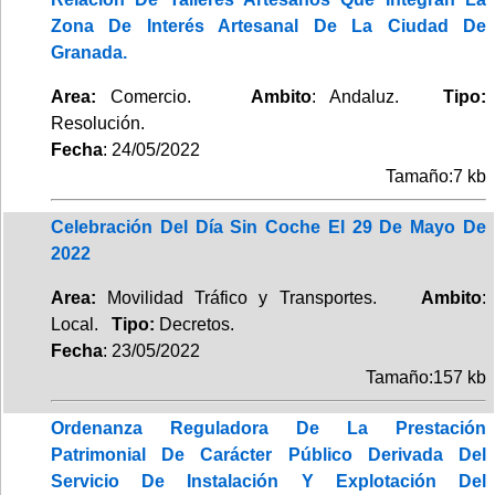
Zona De Interés Artesanal De La Ciudad De
Granada.
Area:
Comercio.
Ambito
: Andaluz.
Tipo:
Resolución.
Fecha
: 24/05/2022
Tamaño:7 kb
Celebración Del Día Sin Coche El 29 De Mayo De
2022
Area:
Movilidad Tráfico y Transportes.
Ambito
:
Local.
Tipo:
Decretos.
Fecha
: 23/05/2022
Tamaño:157 kb
Ordenanza Reguladora De La Prestación
Patrimonial De Carácter Público Derivada Del
Servicio De Instalación Y Explotación Del