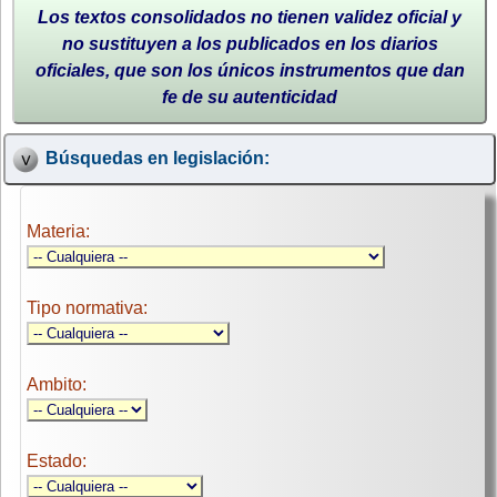
Los textos consolidados no tienen validez oficial y
no sustituyen a los publicados en los diarios
oficiales, que son los únicos instrumentos que dan
fe de su autenticidad
Búsquedas en legislación:
Materia:
Tipo normativa:
Ambito:
Estado: