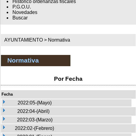
Histórico ordenanzas fiscales
P.G.O.U.
Novedades
Buscar
AYUNTAMIENTO >
Normativa
Normativa
Por Fecha
Fecha
2022:05-(Mayo)
2022:04-(Abril)
2022:03-(Marzo)
2022:02-(Febrero)