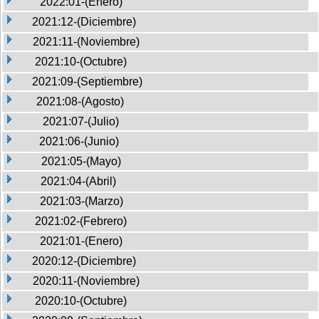
2022:01-(Enero)
2021:12-(Diciembre)
2021:11-(Noviembre)
2021:10-(Octubre)
2021:09-(Septiembre)
2021:08-(Agosto)
2021:07-(Julio)
2021:06-(Junio)
2021:05-(Mayo)
2021:04-(Abril)
2021:03-(Marzo)
2021:02-(Febrero)
2021:01-(Enero)
2020:12-(Diciembre)
2020:11-(Noviembre)
2020:10-(Octubre)