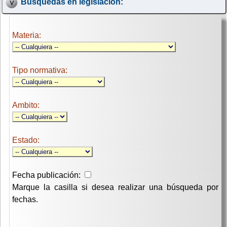
Búsquedas en legislación:
Materia:
Tipo normativa:
Ambito:
Estado:
Fecha publicación:
Marque la casilla si desea realizar una búsqueda por
fechas.