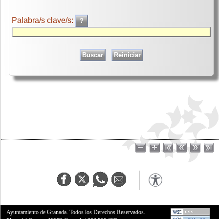
Palabra/s clave/s:
Ayuntamiento de Granada. Todos los Derechos Reservados.