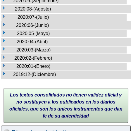
2020:09-(Septiembre)
2020:08-(Agosto)
2020:07-(Julio)
2020:06-(Junio)
2020:05-(Mayo)
2020:04-(Abril)
2020:03-(Marzo)
2020:02-(Febrero)
2020:01-(Enero)
2019:12-(Diciembre)
Los textos consolidados no tienen validez oficial y
no sustituyen a los publicados en los diarios
oficiales, que son los únicos instrumentos que dan
fe de su autenticidad