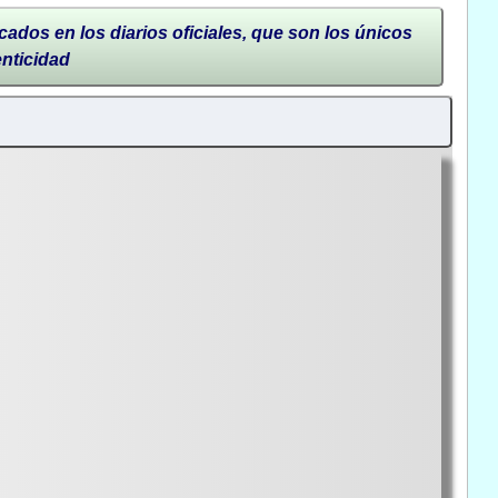
cados en los diarios oficiales, que son los únicos
enticidad