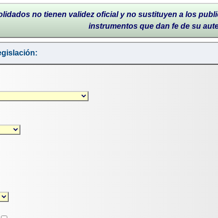
lidados no tienen validez oficial y no sustituyen a los publi
instrumentos que dan fe de su aut
gislación: