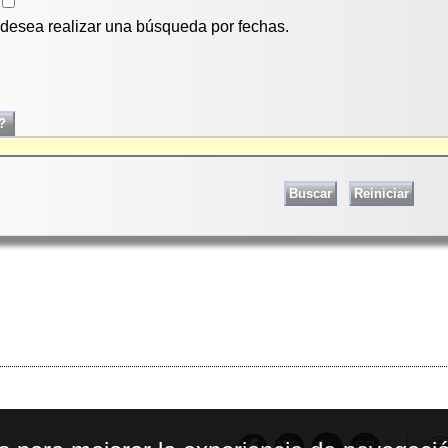
i desea realizar una búsqueda por fechas.