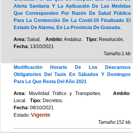
Alerta Sanitaria Y La Aplicación De Las Medidas
Que Corresponden Por Razón De Salud Pública
Para La Contención De La Covid-19 Finalizado El
Estado De Alarma, En La Provincia De Granada.
Area:
Salud.
Ambito
: Andaluz.
Tipo:
Resolución.
Fecha
: 13/10/2021
Tamaño:1 kb
Modificación Horario De Los Descansos
Obligatorios Del Taxis En Sábados Y Domingos
Para Lo Que Resta Del Año 2021
Area:
Movilidad Tráfico y Transportes.
Ambito
:
Local.
Tipo:
Decretos.
Fecha
: 08/10/2021
Vigente
Estado:
Tamaño:152 kb