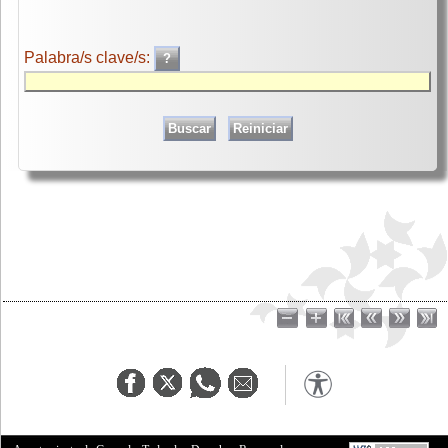
Palabra/s clave/s: