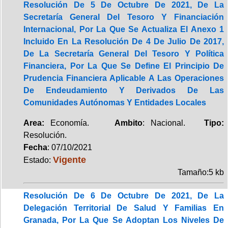
Resolución De 5 De Octubre De 2021, De La
Secretaría General Del Tesoro Y Financiación
Internacional, Por La Que Se Actualiza El Anexo 1
Incluido En La Resolución De 4 De Julio De 2017,
De La Secretaría General Del Tesoro Y Política
Financiera, Por La Que Se Define El Principio De
Prudencia Financiera Aplicable A Las Operaciones
De Endeudamiento Y Derivados De Las
Comunidades Autónomas Y Entidades Locales
Area:
Economía.
Ambito
: Nacional.
Tipo:
Resolución.
Fecha
: 07/10/2021
Vigente
Estado:
Tamaño:5 kb
Resolución De 6 De Octubre De 2021, De La
Delegación Territorial De Salud Y Familias En
Granada, Por La Que Se Adoptan Los Niveles De