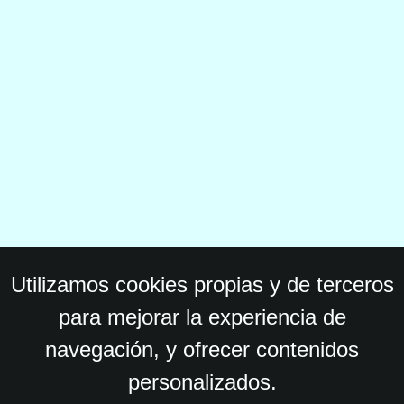
Utilizamos cookies propias y de terceros
para mejorar la experiencia de
navegación, y ofrecer contenidos
personalizados.