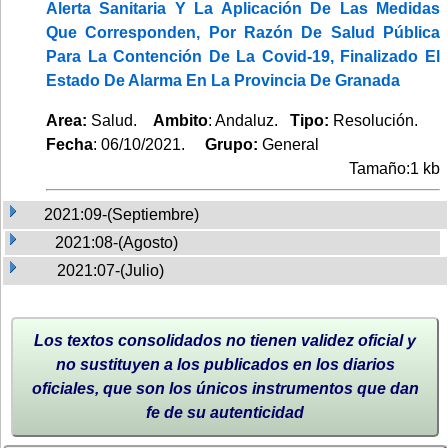
Alerta Sanitaria Y La Aplicación De Las Medidas
Que Corresponden, Por Razón De Salud Pública
Para La Contención De La Covid-19, Finalizado El
Estado De Alarma En La Provincia De Granada
Area:
Salud.
Ambito
: Andaluz.
Tipo:
Resolución.
Fecha
: 06/10/2021.
Grupo:
General
Tamaño:1 kb
2021:09-(Septiembre)
2021:08-(Agosto)
2021:07-(Julio)
Los textos consolidados no tienen validez oficial y
no sustituyen a los publicados en los diarios
oficiales, que son los únicos instrumentos que dan
fe de su autenticidad