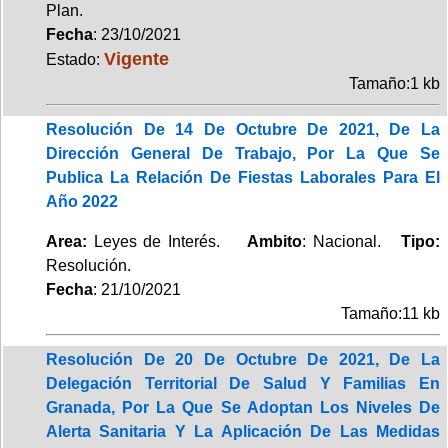
Plan.
Fecha
: 23/10/2021
Vigente
Estado:
Tamaño:1 kb
Resolución De 14 De Octubre De 2021, De La
Dirección General De Trabajo, Por La Que Se
Publica La Relación De Fiestas Laborales Para El
Año 2022
Area:
Leyes de Interés.
Ambito
: Nacional.
Tipo:
Resolución.
Fecha
: 21/10/2021
Tamaño:11 kb
Resolución De 20 De Octubre De 2021, De La
Delegación Territorial De Salud Y Familias En
Granada, Por La Que Se Adoptan Los Niveles De
Alerta Sanitaria Y La Aplicación De Las Medidas