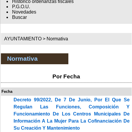
Histórico ordenanzas fiscales
P.G.O.U.
Novedades
Buscar
AYUNTAMIENTO >
Normativa
Normativa
Por Fecha
Fecha
Decreto 99/2022, De 7 De Junio, Por El Que Se
Regulan Las Funciones, Composición Y
Funcionamiento De Los Centros Municipales De
Información A La Mujer Para La Cofinanciación De
Su Creación Y Mantenimiento