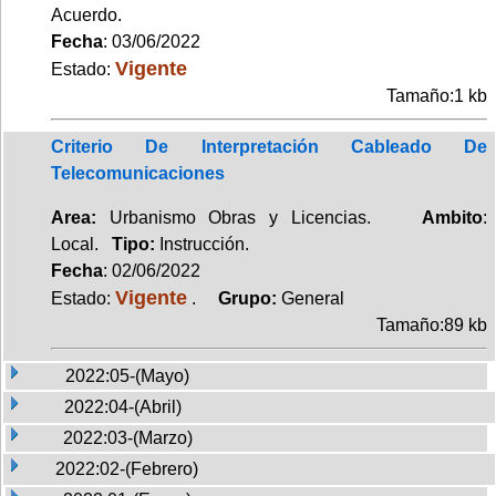
Acuerdo.
Fecha
: 03/06/2022
Vigente
Estado:
Tamaño:1 kb
Criterio De Interpretación Cableado De
Telecomunicaciones
Area:
Urbanismo Obras y Licencias.
Ambito
:
Local.
Tipo:
Instrucción.
Fecha
: 02/06/2022
Vigente
Estado:
.
Grupo:
General
Tamaño:89 kb
2022:05-(Mayo)
2022:04-(Abril)
2022:03-(Marzo)
2022:02-(Febrero)