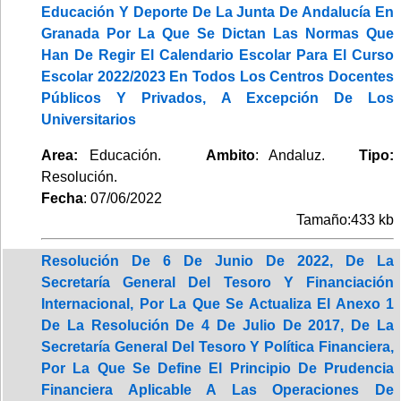
Educación Y Deporte De La Junta De Andalucía En
Granada Por La Que Se Dictan Las Normas Que
Han De Regir El Calendario Escolar Para El Curso
Escolar 2022/2023 En Todos Los Centros Docentes
Públicos Y Privados, A Excepción De Los
Universitarios
Area:
Educación.
Ambito
: Andaluz.
Tipo:
Resolución.
Fecha
: 07/06/2022
Tamaño:433 kb
Resolución De 6 De Junio De 2022, De La
Secretaría General Del Tesoro Y Financiación
Internacional, Por La Que Se Actualiza El Anexo 1
De La Resolución De 4 De Julio De 2017, De La
Secretaría General Del Tesoro Y Política Financiera,
Por La Que Se Define El Principio De Prudencia
Financiera Aplicable A Las Operaciones De