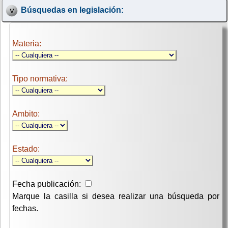
Búsquedas en legislación:
Materia:
Tipo normativa:
Ambito:
Estado:
Fecha publicación:
Marque la casilla si desea realizar una búsqueda por
fechas.