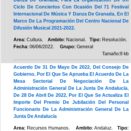
Ciclo De Conciertos Con Ocasión Del 71 Festival
Internacional De Música Y Danza De Granada, En El
Marco De La Programación Del Centro Nacional De
Difusión Musical 2021-2022.
Area:
Cultura.
Ambito
: Nacional.
Tipo:
Resolución.
Fecha
: 06/06/2022.
Grupo:
General
Tamaño:9 kb
Acuerdo De 31 De Mayo De 2022, Del Consejo De
Gobierno, Por El Que Se Aprueba El Acuerdo De La
Mesa Sectorial De Negociación De La
Administración General De La Junta De Andalucía,
De 28 De Abril De 2022, Por El Que Se Actualiza El
Importe Del Premio De Jubilación Del Personal
Funcionario De La Administración General De La
Junta De Andalucía
Area:
Recursos Humanos.
Ambito
: Andaluz.
Tipo: