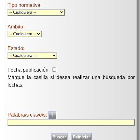
Tipo normativa:
Ambito:
Estado:
Fecha publicación:
Marque la casilla si desea realizar una búsqueda por
fechas.
Palabra/s clave/s: