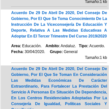
Tamaño:1 kb
Acuerdo De 29 De Abril De 2020, Del Consejo De
Gobierno, Por El Que Se Toma Conocimiento De La
Instrucción De La Viceconsejería De Educación Y
Deporte, Relativa A Las Medidas Educativas A
Adoptar En El Tercer Trimestre Del Curso 2019/2020
Area:
Educación.
Ambito
: Andaluz.
Tipo:
Acuerdo.
Fecha
: 30/04/2020.
Grupo:
General
Tamaño:1 kb
Acuerdo De 29 De Abril De 2020, Del Consejo De
Gobierno, Por El Que Se Toman En Consideración
Las Medidas Económicas De Carácter
Extraordinario, Para Fortalecer La Prestación Del
Servicio A Personas En Situación De Dependencia,
En Los Centros Residenciales Adoptadas Por La
Consejería De Igualdad, Políticas Sociales Y