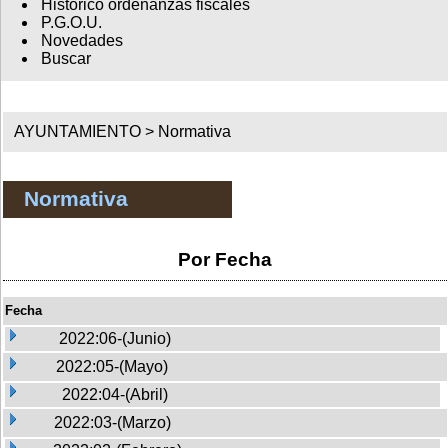
Histórico ordenanzas fiscales
P.G.O.U.
Novedades
Buscar
AYUNTAMIENTO >
Normativa
Normativa
Por Fecha
Fecha
2022:06-(Junio)
2022:05-(Mayo)
2022:04-(Abril)
2022:03-(Marzo)