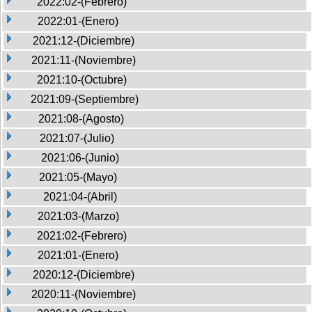
2022:02-(Febrero)
2022:01-(Enero)
2021:12-(Diciembre)
2021:11-(Noviembre)
2021:10-(Octubre)
2021:09-(Septiembre)
2021:08-(Agosto)
2021:07-(Julio)
2021:06-(Junio)
2021:05-(Mayo)
2021:04-(Abril)
2021:03-(Marzo)
2021:02-(Febrero)
2021:01-(Enero)
2020:12-(Diciembre)
2020:11-(Noviembre)