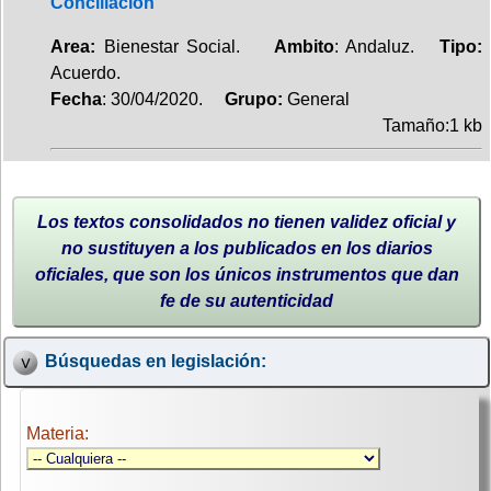
Conciliación
Area:
Bienestar Social.
Ambito
: Andaluz.
Tipo:
Acuerdo.
Fecha
: 30/04/2020.
Grupo:
General
Tamaño:1 kb
Los textos consolidados no tienen validez oficial y
no sustituyen a los publicados en los diarios
oficiales, que son los únicos instrumentos que dan
fe de su autenticidad
Búsquedas en legislación:
Materia: