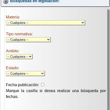
Búsquedas en legislación:
Materia:
Tipo normativa:
Ambito:
Estado:
Fecha publicación:
Marque la casilla si desea realizar una búsqueda por
fechas.