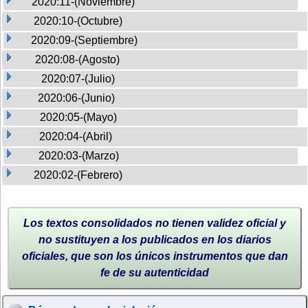
2020:11-(Noviembre)
2020:10-(Octubre)
2020:09-(Septiembre)
2020:08-(Agosto)
2020:07-(Julio)
2020:06-(Junio)
2020:05-(Mayo)
2020:04-(Abril)
2020:03-(Marzo)
2020:02-(Febrero)
Los textos consolidados no tienen validez oficial y
no sustituyen a los publicados en los diarios
oficiales, que son los únicos instrumentos que dan
fe de su autenticidad