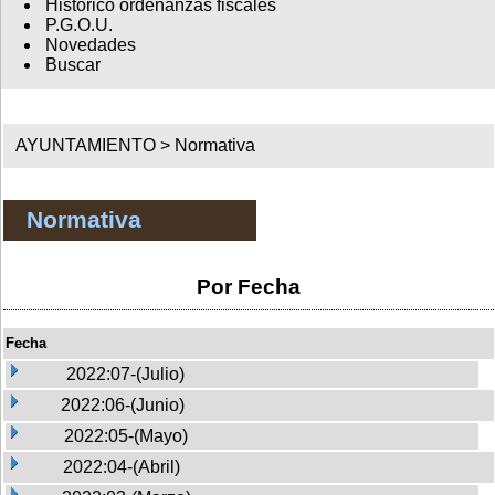
Histórico ordenanzas fiscales
P.G.O.U.
Novedades
Buscar
AYUNTAMIENTO >
Normativa
Normativa
Por Fecha
Fecha
2022:07-(Julio)
2022:06-(Junio)
2022:05-(Mayo)
2022:04-(Abril)