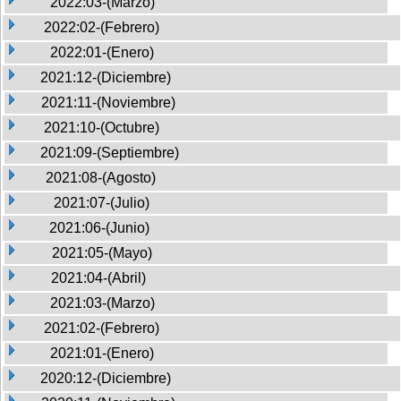
2022:03-(Marzo)
2022:02-(Febrero)
2022:01-(Enero)
2021:12-(Diciembre)
2021:11-(Noviembre)
2021:10-(Octubre)
2021:09-(Septiembre)
2021:08-(Agosto)
2021:07-(Julio)
2021:06-(Junio)
2021:05-(Mayo)
2021:04-(Abril)
2021:03-(Marzo)
2021:02-(Febrero)
2021:01-(Enero)
2020:12-(Diciembre)