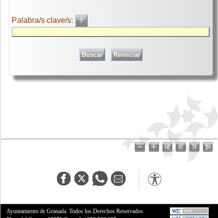
Palabra/s clave/s:
Ayuntamiento de Granada. Todos los Derechos Reservados.