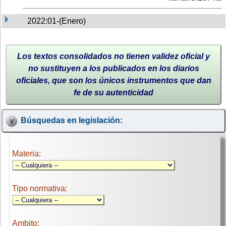
2022:01-(Enero)
Los textos consolidados no tienen validez oficial y
no sustituyen a los publicados en los diarios
oficiales, que son los únicos instrumentos que dan
fe de su autenticidad
Búsquedas en legislación:
Materia:
Tipo normativa:
Ambito: