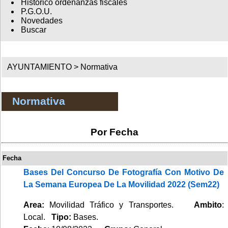
Histórico ordenanzas fiscales
P.G.O.U.
Novedades
Buscar
AYUNTAMIENTO >
Normativa
Normativa
Por Fecha
Fecha
Bases Del Concurso De Fotografía Con Motivo De
La Semana Europea De La Movilidad 2022 (Sem22)
Area:
Movilidad Tráfico y Transportes.
Ambito
:
Local.
Tipo:
Bases.