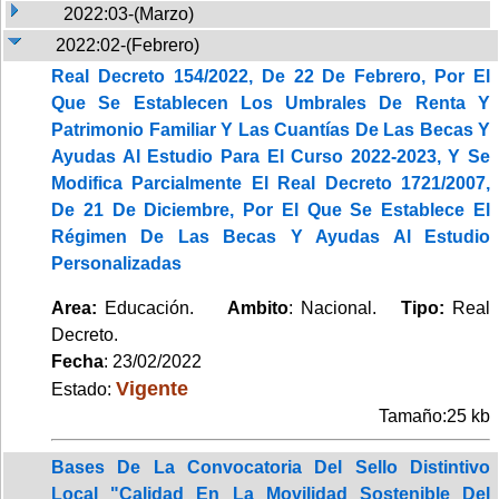
2022:03-(Marzo)
2022:02-(Febrero)
Real Decreto 154/2022, De 22 De Febrero, Por El
Que Se Establecen Los Umbrales De Renta Y
Patrimonio Familiar Y Las Cuantías De Las Becas Y
Ayudas Al Estudio Para El Curso 2022-2023, Y Se
Modifica Parcialmente El Real Decreto 1721/2007,
De 21 De Diciembre, Por El Que Se Establece El
Régimen De Las Becas Y Ayudas Al Estudio
Personalizadas
Area:
Educación.
Ambito
: Nacional.
Tipo:
Real
Decreto.
Fecha
: 23/02/2022
Vigente
Estado:
Tamaño:25 kb
Bases De La Convocatoria Del Sello Distintivo
Local "Calidad En La Movilidad Sostenible Del