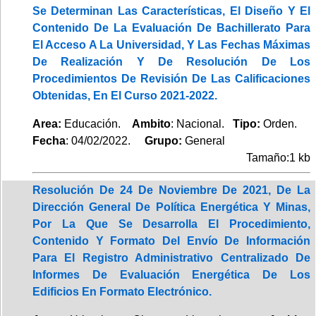
Se Determinan Las Características, El Diseño Y El
Contenido De La Evaluación De Bachillerato Para
El Acceso A La Universidad, Y Las Fechas Máximas
De Realización Y De Resolución De Los
Procedimientos De Revisión De Las Calificaciones
Obtenidas, En El Curso 2021-2022.
Area:
Educación.
Ambito
: Nacional.
Tipo:
Orden.
Fecha
: 04/02/2022.
Grupo:
General
Tamaño:1 kb
Resolución De 24 De Noviembre De 2021, De La
Dirección General De Política Energética Y Minas,
Por La Que Se Desarrolla El Procedimiento,
Contenido Y Formato Del Envío De Información
Para El Registro Administrativo Centralizado De
Informes De Evaluación Energética De Los
Edificios En Formato Electrónico.