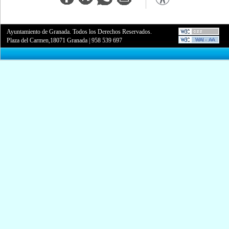
Ayuntamiento de Granada. Todos los Derechos Reservados.
Plaza del Carmen,18071 Granada
|
958 539 697