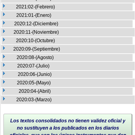
2021:02-(Febrero)
2021:01-(Enero)
2020:12-(Diciembre)
2020:11-(Noviembre)
2020:10-(Octubre)
2020:09-(Septiembre)
2020:08-(Agosto)
2020:07-(Julio)
2020:06-(Junio)
2020:05-(Mayo)
2020:04-(Abril)
2020:03-(Marzo)
Los textos consolidados no tienen validez oficial y
no sustituyen a los publicados en los diarios