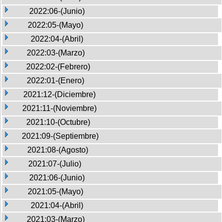
2022:06-(Junio)
2022:05-(Mayo)
2022:04-(Abril)
2022:03-(Marzo)
2022:02-(Febrero)
2022:01-(Enero)
2021:12-(Diciembre)
2021:11-(Noviembre)
2021:10-(Octubre)
2021:09-(Septiembre)
2021:08-(Agosto)
2021:07-(Julio)
2021:06-(Junio)
2021:05-(Mayo)
2021:04-(Abril)
2021:03-(Marzo)