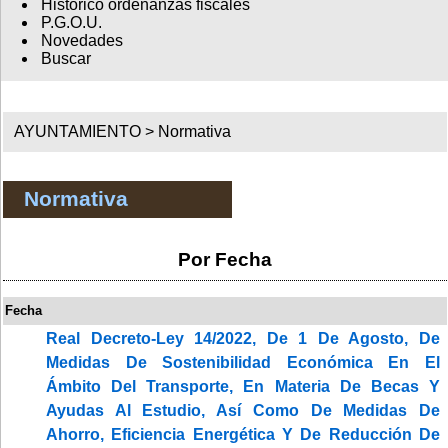
Histórico ordenanzas fiscales
P.G.O.U.
Novedades
Buscar
AYUNTAMIENTO >
Normativa
Normativa
Por Fecha
Fecha
Real Decreto-Ley 14/2022, De 1 De Agosto, De
Medidas De Sostenibilidad Económica En El
Ámbito Del Transporte, En Materia De Becas Y
Ayudas Al Estudio, Así Como De Medidas De
Ahorro, Eficiencia Energética Y De Reducción De