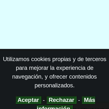
Utilizamos cookies propias y de terceros
para mejorar la experiencia de
navegación, y ofrecer contenidos
personalizados.
Aceptar
-
Rechazar
-
Más
información