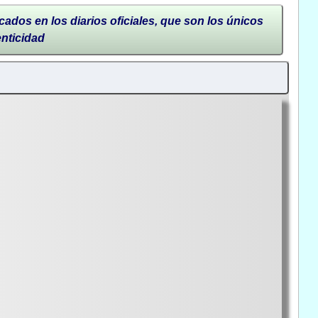
cados en los diarios oficiales, que son los únicos
enticidad