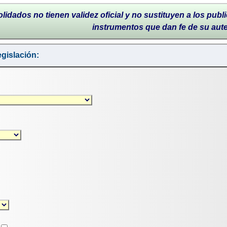
lidados no tienen validez oficial y no sustituyen a los publi
instrumentos que dan fe de su aut
gislación: