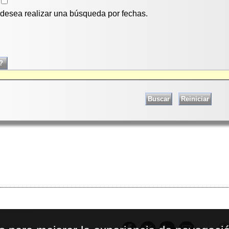
i desea realizar una búsqueda por fechas.