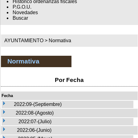
Histórico ordenanzas fiscales
P.G.O.U.
Novedades
Buscar
AYUNTAMIENTO >
Normativa
Normativa
Por Fecha
Fecha
2022:09-(Septiembre)
2022:08-(Agosto)
2022:07-(Julio)
2022:06-(Junio)