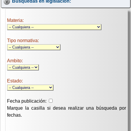
Búsquedas en legislación:
Materia:
Tipo normativa:
Ambito:
Estado:
Fecha publicación:
Marque la casilla si desea realizar una búsqueda por
fechas.