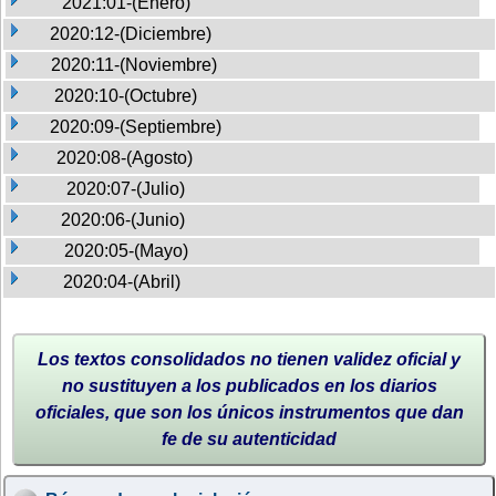
2021:01-(Enero)
2020:12-(Diciembre)
2020:11-(Noviembre)
2020:10-(Octubre)
2020:09-(Septiembre)
2020:08-(Agosto)
2020:07-(Julio)
2020:06-(Junio)
2020:05-(Mayo)
2020:04-(Abril)
Los textos consolidados no tienen validez oficial y
no sustituyen a los publicados en los diarios
oficiales, que son los únicos instrumentos que dan
fe de su autenticidad