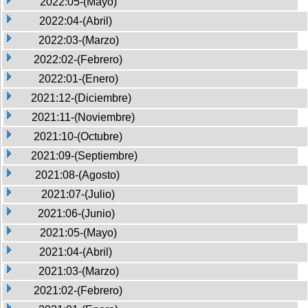
2022:05-(Mayo)
2022:04-(Abril)
2022:03-(Marzo)
2022:02-(Febrero)
2022:01-(Enero)
2021:12-(Diciembre)
2021:11-(Noviembre)
2021:10-(Octubre)
2021:09-(Septiembre)
2021:08-(Agosto)
2021:07-(Julio)
2021:06-(Junio)
2021:05-(Mayo)
2021:04-(Abril)
2021:03-(Marzo)
2021:02-(Febrero)