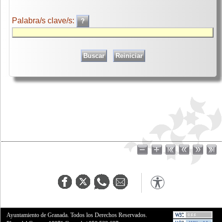
Palabra/s clave/s:
Ayuntamiento de Granada. Todos los Derechos Reservados.