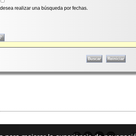
i desea realizar una búsqueda por fechas.