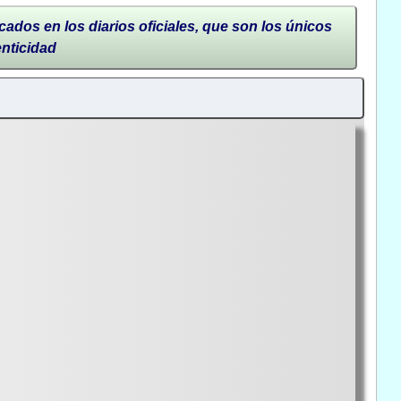
cados en los diarios oficiales, que son los únicos
enticidad