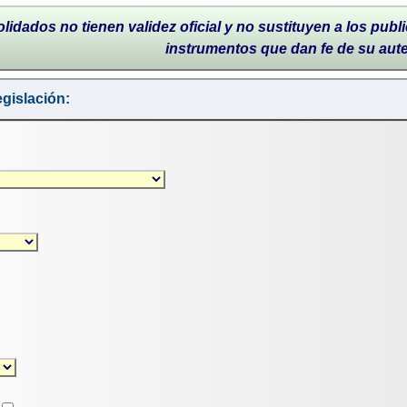
lidados no tienen validez oficial y no sustituyen a los publi
instrumentos que dan fe de su aut
gislación: