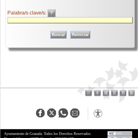
Palabra/s clave/s:
Ayuntamiento de Granada. Todos los Derechos Reservados.