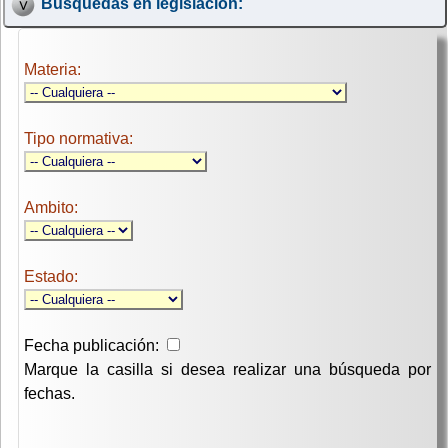
Búsquedas en legislación:
Materia:
Tipo normativa:
Ambito:
Estado:
Fecha publicación:
Marque la casilla si desea realizar una búsqueda por
fechas.