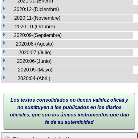
2021:01-(Enero)
2020:12-(Diciembre)
2020:11-(Noviembre)
2020:10-(Octubre)
2020:09-(Septiembre)
2020:08-(Agosto)
2020:07-(Julio)
2020:06-(Junio)
2020:05-(Mayo)
2020:04-(Abril)
Los textos consolidados no tienen validez oficial y
no sustituyen a los publicados en los diarios
oficiales, que son los únicos instrumentos que dan
fe de su autenticidad