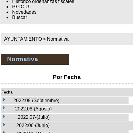
Histórico ordenanzas fiscales
P.G.O.U.
Novedades
Buscar
AYUNTAMIENTO >
Normativa
Normativa
Por Fecha
Fecha
2022:09-(Septiembre)
2022:08-(Agosto)
2022:07-(Julio)
2022:06-(Junio)