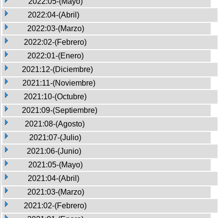
2022:05-(Mayo)
2022:04-(Abril)
2022:03-(Marzo)
2022:02-(Febrero)
2022:01-(Enero)
2021:12-(Diciembre)
2021:11-(Noviembre)
2021:10-(Octubre)
2021:09-(Septiembre)
2021:08-(Agosto)
2021:07-(Julio)
2021:06-(Junio)
2021:05-(Mayo)
2021:04-(Abril)
2021:03-(Marzo)
2021:02-(Febrero)