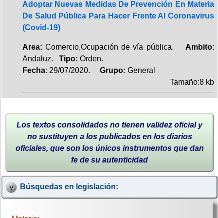
Adoptar Nuevas Medidas De Prevención En Materia
De Salud Pública Para Hacer Frente Al Coronavirus
(Covid-19)
Area:
Comercio,Ocupación de vía pública.
Ambito
:
Andaluz.
Tipo:
Orden.
Fecha
: 29/07/2020.
Grupo:
General
Tamaño:8 kb
Los textos consolidados no tienen validez oficial y
no sustituyen a los publicados en los diarios
oficiales, que son los únicos instrumentos que dan
fe de su autenticidad
Búsquedas en legislación: