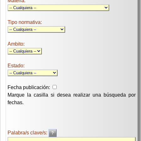
Materia:
Tipo normativa:
Ambito:
Estado:
Fecha publicación:
Marque la casilla si desea realizar una búsqueda por
fechas.
Palabra/s clave/s: