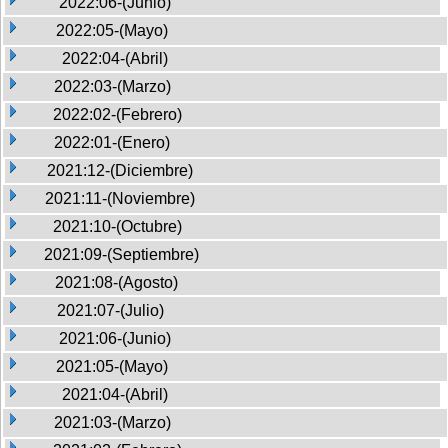
2022:06-(Junio)
2022:05-(Mayo)
2022:04-(Abril)
2022:03-(Marzo)
2022:02-(Febrero)
2022:01-(Enero)
2021:12-(Diciembre)
2021:11-(Noviembre)
2021:10-(Octubre)
2021:09-(Septiembre)
2021:08-(Agosto)
2021:07-(Julio)
2021:06-(Junio)
2021:05-(Mayo)
2021:04-(Abril)
2021:03-(Marzo)