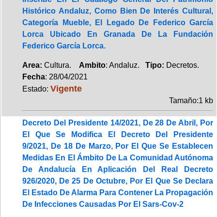
Histórico Andaluz, Como Bien De Interés Cultural,
Categoría Mueble, El Legado De Federico García
Lorca Ubicado En Granada De La Fundación
Federico García Lorca.
Area:
Cultura.
Ambito
: Andaluz.
Tipo:
Decretos.
Fecha
: 28/04/2021
Vigente
Estado:
Tamaño:1 kb
Decreto Del Presidente 14/2021, De 28 De Abril, Por
El Que Se Modifica El Decreto Del Presidente
9/2021, De 18 De Marzo, Por El Que Se Establecen
Medidas En El Ámbito De La Comunidad Autónoma
De Andalucía En Aplicación Del Real Decreto
926/2020, De 25 De Octubre, Por El Que Se Declara
El Estado De Alarma Para Contener La Propagación
De Infecciones Causadas Por El Sars-Cov-2