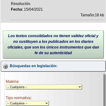
Resolución.
Fecha
: 15/04/2021
Tamaño:16 kb
Los textos consolidados no tienen validez oficial y
no sustituyen a los publicados en los diarios
oficiales, que son los únicos instrumentos que dan
fe de su autenticidad
Búsquedas en legislación:
Materia:
Tipo normativa: