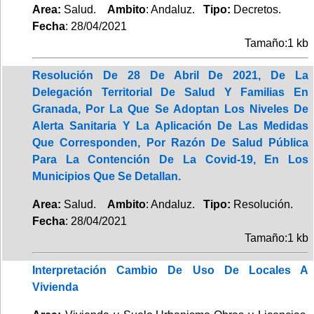
Area:
Salud.
Ambito
: Andaluz.
Tipo:
Decretos.
Fecha
: 28/04/2021
Tamaño:1 kb
Resolución De 28 De Abril De 2021, De La
Delegación Territorial De Salud Y Familias En
Granada, Por La Que Se Adoptan Los Niveles De
Alerta Sanitaria Y La Aplicación De Las Medidas
Que Corresponden, Por Razón De Salud Pública
Para La Contención De La Covid-19, En Los
Municipios Que Se Detallan.
Area:
Salud.
Ambito
: Andaluz.
Tipo:
Resolución.
Fecha
: 28/04/2021
Tamaño:1 kb
Interpretación Cambio De Uso De Locales A
Vivienda