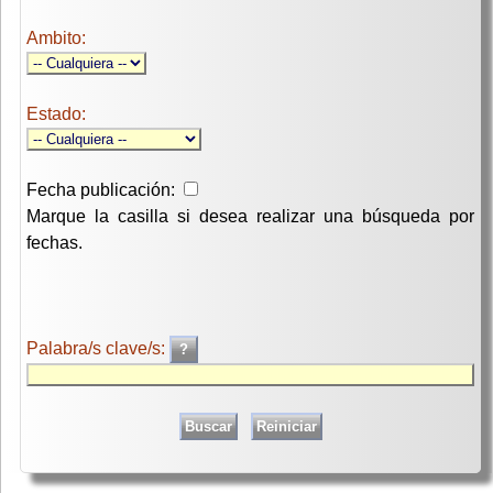
Ambito:
Estado:
Fecha publicación:
Marque la casilla si desea realizar una búsqueda por
fechas.
Palabra/s clave/s: