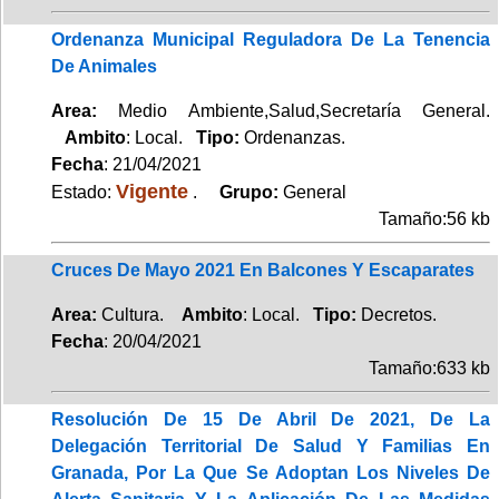
Ordenanza Municipal Reguladora De La Tenencia
De Animales
Area:
Medio Ambiente,Salud,Secretaría General.
Ambito
: Local.
Tipo:
Ordenanzas.
Fecha
: 21/04/2021
Vigente
Estado:
.
Grupo:
General
Tamaño:56 kb
Cruces De Mayo 2021 En Balcones Y Escaparates
Area:
Cultura.
Ambito
: Local.
Tipo:
Decretos.
Fecha
: 20/04/2021
Tamaño:633 kb
Resolución De 15 De Abril De 2021, De La
Delegación Territorial De Salud Y Familias En
Granada, Por La Que Se Adoptan Los Niveles De