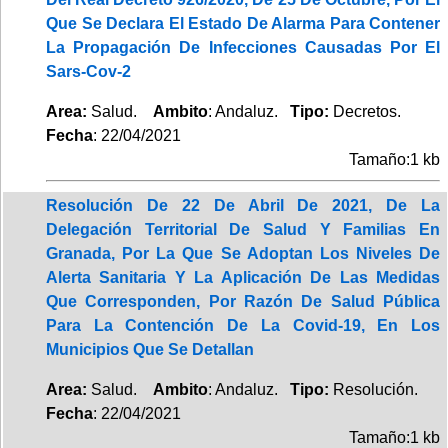
Que Se Declara El Estado De Alarma Para Contener
La Propagación De Infecciones Causadas Por El
Sars-Cov-2
Area:
Salud.
Ambito
: Andaluz.
Tipo:
Decretos.
Fecha
: 22/04/2021
Tamaño:1 kb
Resolución De 22 De Abril De 2021, De La
Delegación Territorial De Salud Y Familias En
Granada, Por La Que Se Adoptan Los Niveles De
Alerta Sanitaria Y La Aplicación De Las Medidas
Que Corresponden, Por Razón De Salud Pública
Para La Contención De La Covid-19, En Los
Municipios Que Se Detallan
Area:
Salud.
Ambito
: Andaluz.
Tipo:
Resolución.
Fecha
: 22/04/2021
Tamaño:1 kb