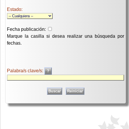
Estado:
Fecha publicación:
Marque la casilla si desea realizar una búsqueda por
fechas.
Palabra/s clave/s: