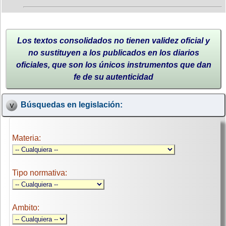
Los textos consolidados no tienen validez oficial y
no sustituyen a los publicados en los diarios
oficiales, que son los únicos instrumentos que dan
fe de su autenticidad
Búsquedas en legislación:
Materia:
Tipo normativa:
Ambito: