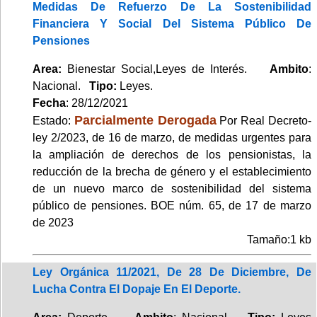
Medidas De Refuerzo De La Sostenibilidad
Financiera Y Social Del Sistema Público De
Pensiones
Area:
Bienestar Social,Leyes de Interés.
Ambito
:
Nacional.
Tipo:
Leyes.
Fecha
: 28/12/2021
Parcialmente Derogada
Estado:
Por Real Decreto-
ley 2/2023, de 16 de marzo, de medidas urgentes para
la ampliación de derechos de los pensionistas, la
reducción de la brecha de género y el establecimiento
de un nuevo marco de sostenibilidad del sistema
público de pensiones. BOE núm. 65, de 17 de marzo
de 2023
Tamaño:1 kb
Ley Orgánica 11/2021, De 28 De Diciembre, De
Lucha Contra El Dopaje En El Deporte.