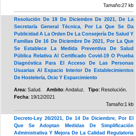
Tamaño:27 kb
Resolución De 19 De Diciembre De 2021, De La
Secretaría General Técnica, Por La Que Se Da
Publicidad A La Orden De La Consejería De Salud Y
Familias De 16 De Diciembre De 2021, Por La Que
Se Establece La Medida Preventiva De Salud
Pública Relativa Al Certificado Covid-19 O Prueba
Diagnóstica Para El Acceso De Las Personas
Usuarias Al Espacio Interior De Establecimientos
De Hostelería, Ocio Y Esparcimiento
Area:
Salud.
Ambito
: Andaluz.
Tipo:
Resolución.
Fecha
: 19/12/2021
Tamaño:1 kb
Decreto-Ley 26/2021, De 14 De Diciembre, Por El
Que Se Adoptan Medidas De Simplificación
Administrativa Y Mejora De La Calidad Regulatoria