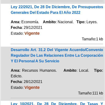
Ley 22/2021, De 28 De Diciembre, De Presupuestos
Generales Del Estado Para El Año 2022
Area:
Economía.
Ambito
: Nacional.
Tipo:
Leyes.
Fecha
: 29/12/2021
Vigente
Estado:
Tamaño:1 kb
Desarrollo Art. 31.2 Del Vigente Acuerdo/Convenio
Regulador De Las Relaciones Entre La Corporación
Y El Personal A Su Servicio
Area:
Recursos Humanos.
Ambito
: Local.
Tipo:
Edicto.
Fecha
: 28/12/2021
Vigente
Estado:
Tamaño:111 kb
Ley 10/2021, De 28 De Diciembre, De Tasas Y