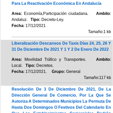
Para La Reactivación Económica En Andalucía
Area:
Economía,Participación ciudadana.
Ambito
:
Andaluz.
Tipo:
Decreto-Ley.
Fecha
: 17/12/2021
Tamaño:1 kb
Liberalización Descansos De Taxis Días 24, 25, 26 Y
31 De Diciembre De 2021 Y 1 Y 2 De Enero De 2022
Area:
Movilidad Tráfico y Transportes.
Ambito
:
Local.
Tipo:
Decretos.
Fecha
: 17/12/2021.
Grupo:
General
Tamaño:117 kb
Resolución De 3 De Diciembre De 2021, De La
Dirección General De Comercio, Por La Que Se
Autoriza A Determinados Municipios La Permuta De
Hasta Dos Domingos O Festivos Del Calendario En