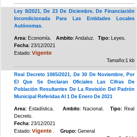
Ley 8/2021, De 23 De Diciembre, De Financiación
Incondicionada Para Las Entidades Locales
Autónomas.
Area:
Economía.
Ambito
: Andaluz.
Tipo:
Leyes.
Fecha
: 23/12/2021
Vigente
Estado:
Tamaño:1 kb
Real Decreto 1065/2021, De 30 De Noviembre, Por
El Que Se Declaran Oficiales Las Cifras De
Población Resultantes De La Revisión Del Padrón
Municipal Referidas Al 1 De Enero De 2021
Area:
Estadística.
Ambito
: Nacional.
Tipo:
Real
Decreto.
Fecha
: 23/12/2021
Vigente
Estado:
.
Grupo:
General