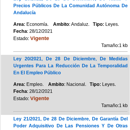
Precios Públicos De La Comunidad Autónoma De
Andalucía
Area:
Economía.
Ambito
: Andaluz.
Tipo:
Leyes.
Fecha
: 28/12/2021
Vigente
Estado:
Tamaño:1 kb
Ley 20/2021, De 28 De Diciembre, De Medidas
Urgentes Para La Reducción De La Temporalidad
En El Empleo Público
Area:
Empleo.
Ambito
: Nacional.
Tipo:
Leyes.
Fecha
: 28/12/2021
Vigente
Estado:
Tamaño:1 kb
Ley 21/2021, De 28 De Diciembre, De Garantía Del
Poder Adquisitivo De Las Pensiones Y De Otras