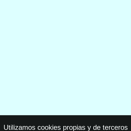
Utilizamos cookies propias y de terceros