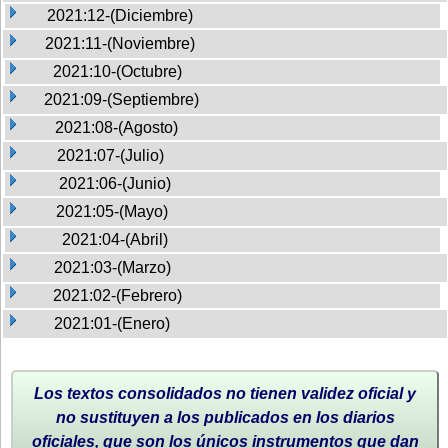
2021:12-(Diciembre)
2021:11-(Noviembre)
2021:10-(Octubre)
2021:09-(Septiembre)
2021:08-(Agosto)
2021:07-(Julio)
2021:06-(Junio)
2021:05-(Mayo)
2021:04-(Abril)
2021:03-(Marzo)
2021:02-(Febrero)
2021:01-(Enero)
Los textos consolidados no tienen validez oficial y
no sustituyen a los publicados en los diarios
oficiales, que son los únicos instrumentos que dan