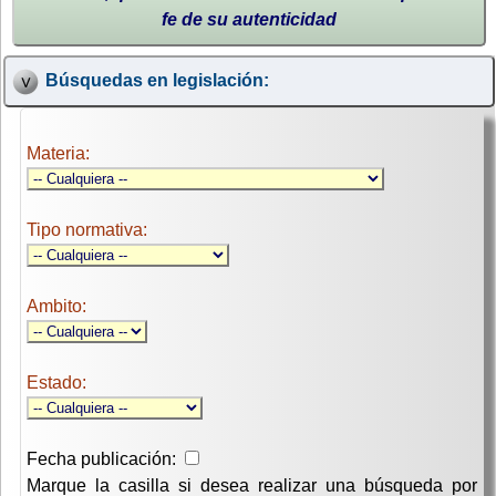
fe de su autenticidad
Búsquedas en legislación:
Materia:
Tipo normativa:
Ambito:
Estado:
Fecha publicación:
Marque la casilla si desea realizar una búsqueda por