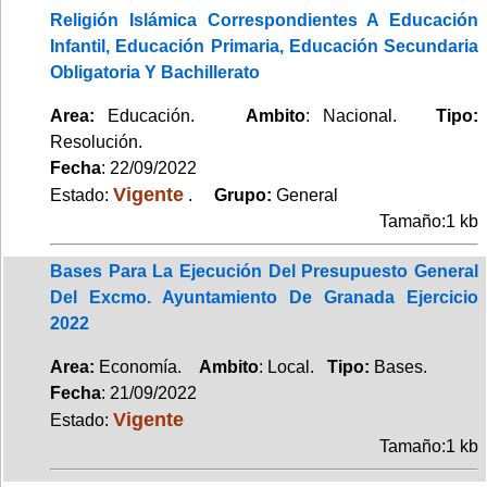
Religión Islámica Correspondientes A Educación
Infantil, Educación Primaria, Educación Secundaria
Obligatoria Y Bachillerato
Area:
Educación.
Ambito
: Nacional.
Tipo:
Resolución.
Fecha
: 22/09/2022
Vigente
Estado:
.
Grupo:
General
Tamaño:1 kb
Bases Para La Ejecución Del Presupuesto General
Del Excmo. Ayuntamiento De Granada Ejercicio
2022
Area:
Economía.
Ambito
: Local.
Tipo:
Bases.
Fecha
: 21/09/2022
Vigente
Estado:
Tamaño:1 kb