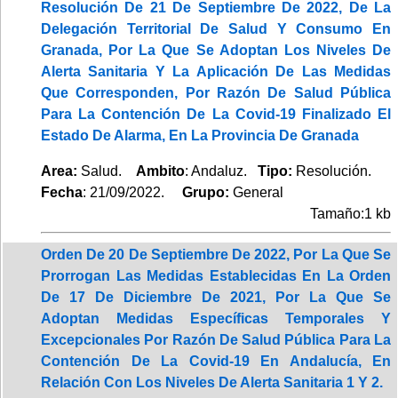
Resolución De 21 De Septiembre De 2022, De La
Delegación Territorial De Salud Y Consumo En
Granada, Por La Que Se Adoptan Los Niveles De
Alerta Sanitaria Y La Aplicación De Las Medidas
Que Corresponden, Por Razón De Salud Pública
Para La Contención De La Covid-19 Finalizado El
Estado De Alarma, En La Provincia De Granada
Area:
Salud.
Ambito
: Andaluz.
Tipo:
Resolución.
Fecha
: 21/09/2022.
Grupo:
General
Tamaño:1 kb
Orden De 20 De Septiembre De 2022, Por La Que Se
Prorrogan Las Medidas Establecidas En La Orden
De 17 De Diciembre De 2021, Por La Que Se
Adoptan Medidas Específicas Temporales Y
Excepcionales Por Razón De Salud Pública Para La
Contención De La Covid-19 En Andalucía, En
Relación Con Los Niveles De Alerta Sanitaria 1 Y 2.