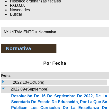
Histórico ordenanzas fiscales
P.G.O.U.
Novedades
Buscar
AYUNTAMIENTO >
Normativa
Normativa
Por Fecha
Fecha
2022:10-(Octubre)
2022:09-(Septiembre)
Resolución De 16 De Septiembre De 2022, De La
Secretaría De Estado De Educación, Por La Que Se
Publican Los Currículos De La Enseñanza De