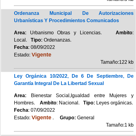
Ordenanza Municipal De Autorizaciones
Urbanísticas Y Procedimientos Comunicados
Area:
Urbanismo Obras y Licencias.
Ambito
:
Local.
Tipo:
Ordenanzas.
Fecha
: 08/09/2022
Vigente
Estado:
Tamaño:122 kb
Ley Orgánica 10/2022, De 6 De Septiembre, De
Garantía Integral De La Libertad Sexual
Area:
Bienestar Social,Igualdad entre Mujeres y
Hombres.
Ambito
: Nacional.
Tipo:
Leyes orgánicas.
Fecha
: 07/09/2022
Vigente
Estado:
.
Grupo:
General
Tamaño:1 kb