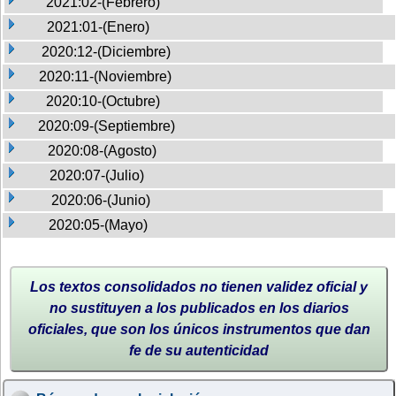
2021:02-(Febrero)
2021:01-(Enero)
2020:12-(Diciembre)
2020:11-(Noviembre)
2020:10-(Octubre)
2020:09-(Septiembre)
2020:08-(Agosto)
2020:07-(Julio)
2020:06-(Junio)
2020:05-(Mayo)
Los textos consolidados no tienen validez oficial y
no sustituyen a los publicados en los diarios
oficiales, que son los únicos instrumentos que dan
fe de su autenticidad