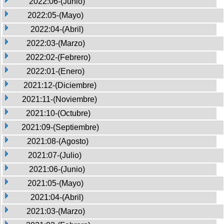
2022:06-(Junio)
2022:05-(Mayo)
2022:04-(Abril)
2022:03-(Marzo)
2022:02-(Febrero)
2022:01-(Enero)
2021:12-(Diciembre)
2021:11-(Noviembre)
2021:10-(Octubre)
2021:09-(Septiembre)
2021:08-(Agosto)
2021:07-(Julio)
2021:06-(Junio)
2021:05-(Mayo)
2021:04-(Abril)
2021:03-(Marzo)