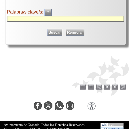
Palabra/s clave/s:
Ayuntamiento de Granada. Todos los Derechos Reservados.