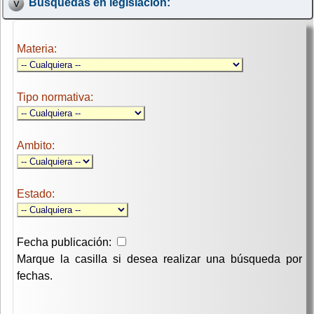
Búsquedas en legislación:
Materia:
Tipo normativa:
Ambito:
Estado:
Fecha publicación:
Marque la casilla si desea realizar una búsqueda por
fechas.