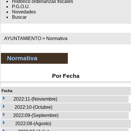
Histórico ordenanzas fiscales
P.G.O.U.
Novedades
Buscar
AYUNTAMIENTO >
Normativa
Normativa
Por Fecha
Fecha
2022:11-(Noviembre)
2022:10-(Octubre)
2022:09-(Septiembre)
2022:08-(Agosto)