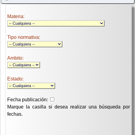
Materia:
Tipo normativa:
Ambito:
Estado:
Fecha publicación:
Marque la casilla si desea realizar una búsqueda por
fechas.