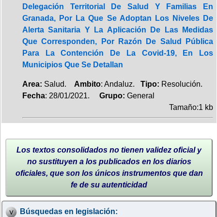
Delegación Territorial De Salud Y Familias En
Granada, Por La Que Se Adoptan Los Niveles De
Alerta Sanitaria Y La Aplicación De Las Medidas
Que Corresponden, Por Razón De Salud Pública
Para La Contención De La Covid-19, En Los
Municipios Que Se Detallan
Area:
Salud.
Ambito
: Andaluz.
Tipo:
Resolución.
Fecha
: 28/01/2021.
Grupo:
General
Tamaño:1 kb
Los textos consolidados no tienen validez oficial y
no sustituyen a los publicados en los diarios
oficiales, que son los únicos instrumentos que dan
fe de su autenticidad
Búsquedas en legislación: