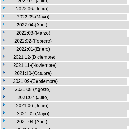
2022:07-(Julio)
2022:06-(Junio)
2022:05-(Mayo)
2022:04-(Abril)
2022:03-(Marzo)
2022:02-(Febrero)
2022:01-(Enero)
2021:12-(Diciembre)
2021:11-(Noviembre)
2021:10-(Octubre)
2021:09-(Septiembre)
2021:08-(Agosto)
2021:07-(Julio)
2021:06-(Junio)
2021:05-(Mayo)
2021:04-(Abril)