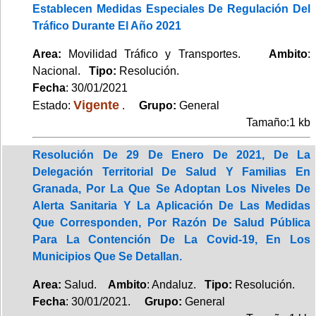
Establecen Medidas Especiales De Regulación Del
Tráfico Durante El Año 2021
Area:
Movilidad Tráfico y Transportes.
Ambito
:
Nacional.
Tipo:
Resolución.
Fecha
: 30/01/2021
Vigente
Estado:
.
Grupo:
General
Tamaño:1 kb
Resolución De 29 De Enero De 2021, De La
Delegación Territorial De Salud Y Familias En
Granada, Por La Que Se Adoptan Los Niveles De
Alerta Sanitaria Y La Aplicación De Las Medidas
Que Corresponden, Por Razón De Salud Pública
Para La Contención De La Covid-19, En Los
Municipios Que Se Detallan.
Area:
Salud.
Ambito
: Andaluz.
Tipo:
Resolución.
Fecha
: 30/01/2021.
Grupo:
General