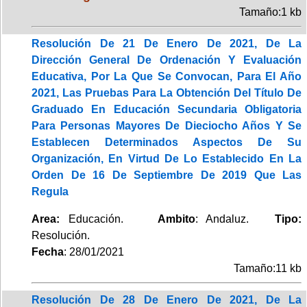
Tamaño:1 kb
Resolución De 21 De Enero De 2021, De La
Dirección General De Ordenación Y Evaluación
Educativa, Por La Que Se Convocan, Para El Año
2021, Las Pruebas Para La Obtención Del Título De
Graduado En Educación Secundaria Obligatoria
Para Personas Mayores De Dieciocho Años Y Se
Establecen Determinados Aspectos De Su
Organización, En Virtud De Lo Establecido En La
Orden De 16 De Septiembre De 2019 Que Las
Regula
Area:
Educación.
Ambito
: Andaluz.
Tipo:
Resolución.
Fecha
: 28/01/2021
Tamaño:11 kb
Resolución De 28 De Enero De 2021, De La