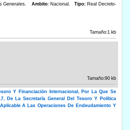
ios Generales.
Ambito
: Nacional.
Tipo:
Real Decreto-
Tamaño:1 kb
Tamaño:90 kb
soro Y Financiación Internacional, Por La Que Se
, De La Secretaría General Del Tesoro Y Política
a Aplicable A Las Operaciones De Endeudamiento Y