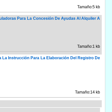
Tamaño:5 kb
ladoras Para La Concesión De Ayudas Al Alquiler A
Tamaño:1 kb
 La Instrucción Para La Elaboración Del Registro De
Tamaño:14 kb