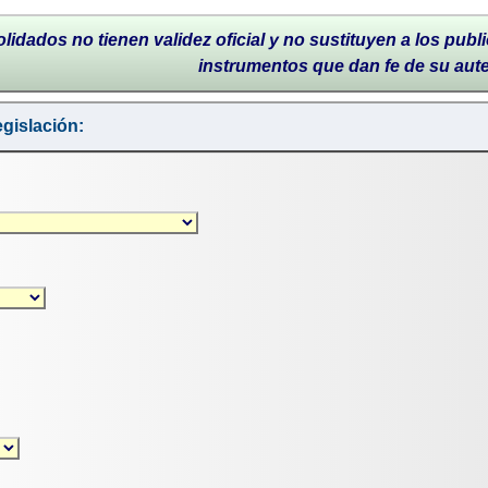
lidados no tienen validez oficial y no sustituyen a los publi
instrumentos que dan fe de su aut
gislación: