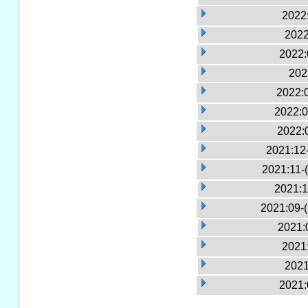
2022:
2022
2022:
202
2022:
2022:0
2022:
2021:12
2021:11-
2021:1
2021:09-
2021:
2021:
2021
2021: