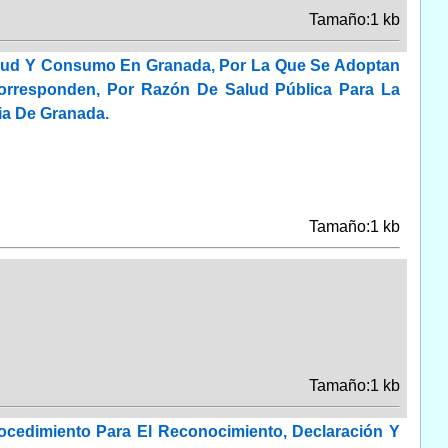
Tamaño:1 kb
Salud Y Consumo En Granada, Por La Que Se Adoptan
Corresponden, Por Razón De Salud Pública Para La
ia De Granada.
Tamaño:1 kb
Tamaño:1 kb
rocedimiento Para El Reconocimiento, Declaración Y