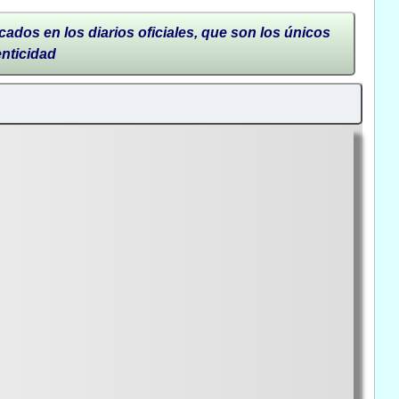
cados en los diarios oficiales, que son los únicos
enticidad