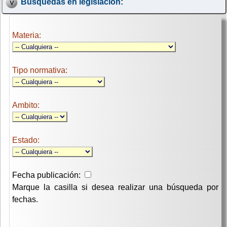
Búsquedas en legislación:
Materia:
Tipo normativa:
Ambito:
Estado:
Fecha publicación:
Marque la casilla si desea realizar una búsqueda por
fechas.