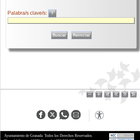
Palabra/s clave/s:
Ayuntamiento de Granada. Todos los Derechos Reservados.