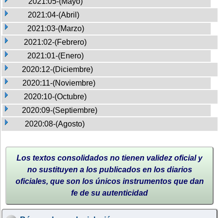
2021:05-(Mayo)
2021:04-(Abril)
2021:03-(Marzo)
2021:02-(Febrero)
2021:01-(Enero)
2020:12-(Diciembre)
2020:11-(Noviembre)
2020:10-(Octubre)
2020:09-(Septiembre)
2020:08-(Agosto)
Los textos consolidados no tienen validez oficial y
no sustituyen a los publicados en los diarios
oficiales, que son los únicos instrumentos que dan
fe de su autenticidad