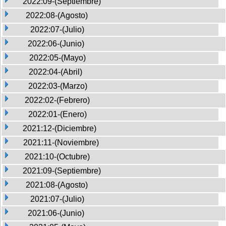
2022:09-(Septiembre)
2022:08-(Agosto)
2022:07-(Julio)
2022:06-(Junio)
2022:05-(Mayo)
2022:04-(Abril)
2022:03-(Marzo)
2022:02-(Febrero)
2022:01-(Enero)
2021:12-(Diciembre)
2021:11-(Noviembre)
2021:10-(Octubre)
2021:09-(Septiembre)
2021:08-(Agosto)
2021:07-(Julio)
2021:06-(Junio)