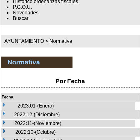
Histórico ordenanzas fiscales
P.G.O.U.
Novedades
Buscar
AYUNTAMIENTO >
Normativa
Normativa
Por Fecha
Fecha
2023:01-(Enero)
2022:12-(Diciembre)
2022:11-(Noviembre)
2022:10-(Octubre)