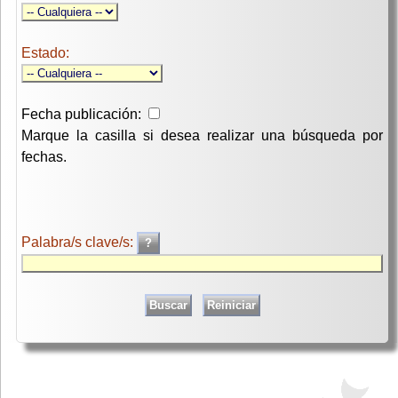
Estado:
Fecha publicación:
Marque la casilla si desea realizar una búsqueda por
fechas.
Palabra/s clave/s: