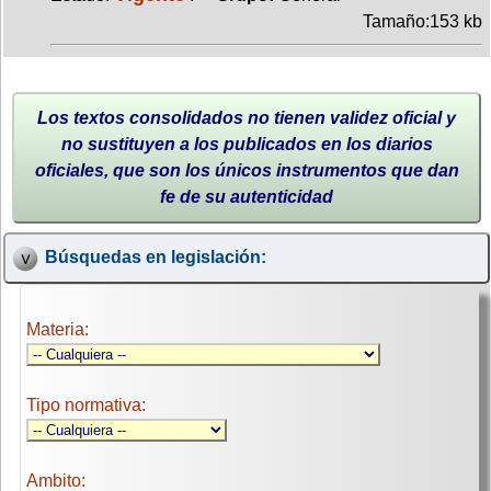
Tamaño:153 kb
Los textos consolidados no tienen validez oficial y
no sustituyen a los publicados en los diarios
oficiales, que son los únicos instrumentos que dan
fe de su autenticidad
Búsquedas en legislación:
Materia:
Tipo normativa:
Ambito: