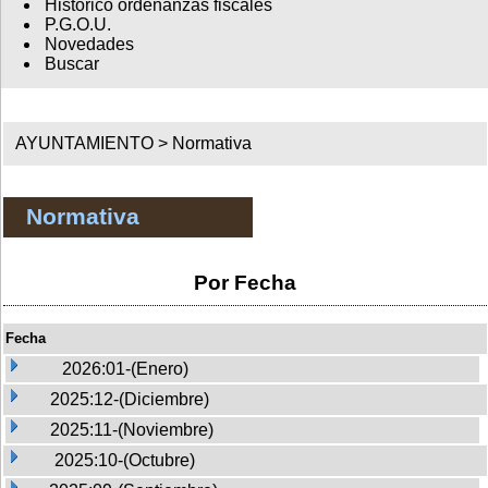
Histórico ordenanzas fiscales
P.G.O.U.
Novedades
Buscar
AYUNTAMIENTO >
Normativa
Normativa
Por Fecha
Fecha
2026:01-(Enero)
2025:12-(Diciembre)
2025:11-(Noviembre)
2025:10-(Octubre)