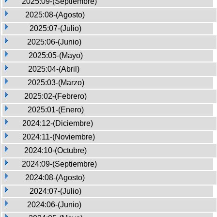
2025:09-(Septiembre)
2025:08-(Agosto)
2025:07-(Julio)
2025:06-(Junio)
2025:05-(Mayo)
2025:04-(Abril)
2025:03-(Marzo)
2025:02-(Febrero)
2025:01-(Enero)
2024:12-(Diciembre)
2024:11-(Noviembre)
2024:10-(Octubre)
2024:09-(Septiembre)
2024:08-(Agosto)
2024:07-(Julio)
2024:06-(Junio)