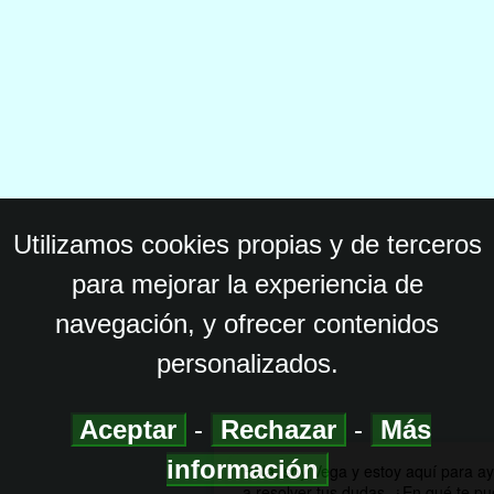
Utilizamos cookies propias y de terceros
para mejorar la experiencia de
navegación, y ofrecer contenidos
personalizados.
Aceptar
-
Rechazar
-
Más
información