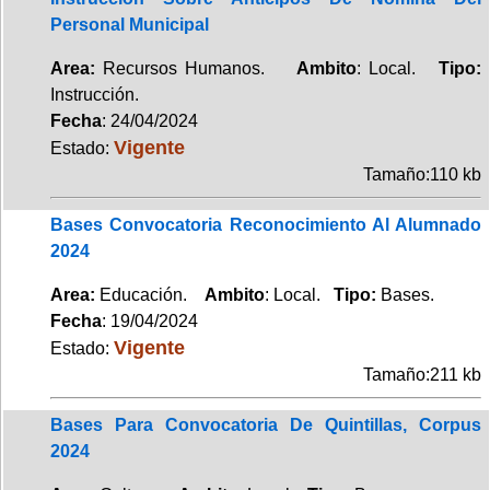
Personal Municipal
Area:
Recursos Humanos.
Ambito
: Local.
Tipo:
Instrucción.
Fecha
: 24/04/2024
Vigente
Estado:
Tamaño:110 kb
Bases Convocatoria Reconocimiento Al Alumnado
2024
Area:
Educación.
Ambito
: Local.
Tipo:
Bases.
Fecha
: 19/04/2024
Vigente
Estado:
Tamaño:211 kb
Bases Para Convocatoria De Quintillas, Corpus
2024