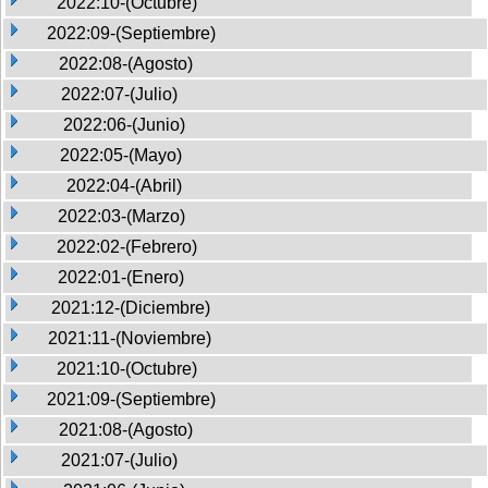
2022:10-(Octubre)
2022:09-(Septiembre)
2022:08-(Agosto)
2022:07-(Julio)
2022:06-(Junio)
2022:05-(Mayo)
2022:04-(Abril)
2022:03-(Marzo)
2022:02-(Febrero)
2022:01-(Enero)
2021:12-(Diciembre)
2021:11-(Noviembre)
2021:10-(Octubre)
2021:09-(Septiembre)
2021:08-(Agosto)
2021:07-(Julio)