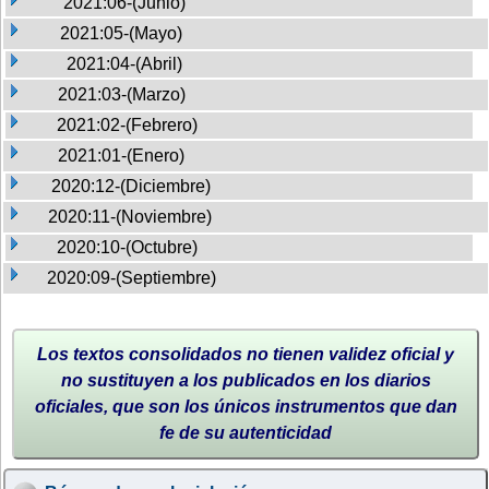
2021:06-(Junio)
2021:05-(Mayo)
2021:04-(Abril)
2021:03-(Marzo)
2021:02-(Febrero)
2021:01-(Enero)
2020:12-(Diciembre)
2020:11-(Noviembre)
2020:10-(Octubre)
2020:09-(Septiembre)
Los textos consolidados no tienen validez oficial y
no sustituyen a los publicados en los diarios
oficiales, que son los únicos instrumentos que dan
fe de su autenticidad