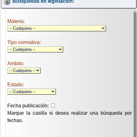
Búsquedas en legislación:
Materia:
Tipo normativa:
Ambito:
Estado:
Fecha publicación:
Marque la casilla si desea realizar una búsqueda por
fechas.