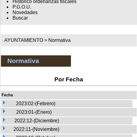
Histórico ordenanzas fiscales
P.G.O.U.
Novedades
Buscar
AYUNTAMIENTO >
Normativa
Normativa
Por Fecha
Fecha
2023:02-(Febrero)
2023:01-(Enero)
2022:12-(Diciembre)
2022:11-(Noviembre)