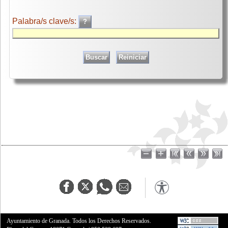
Palabra/s clave/s:
Ayuntamiento de Granada. Todos los Derechos Reservados.